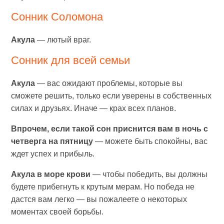
Сонник Соломона
Акула
— лютый враг.
Сонник для всей семьи
Акула
— вас ожидают проблемы, которые вы
сможете решить, только если уверены в собственных
силах и друзьях. Иначе — крах всех планов.
Впрочем, если такой сон приснится вам в ночь с
четверга на пятницу
— можете быть спокойны, вас
ждет успех и прибыль.
Акула в море крови
— чтобы победить, вы должны
будете прибегнуть к крутым мерам. Но победа не
дастся вам легко — вы пожалеете о некоторых
моментах своей борьбы.