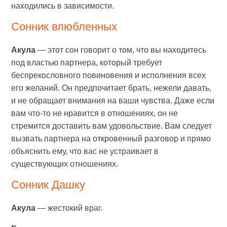
находились в зависимости.
Сонник влюбленных
Акула
— этот сон говорит о том, что вы находитесь
под властью партнера, который требует
беспрекословного повиновения и исполнения всех
его желаний. Он предпочитает брать, нежели давать,
и не обращает внимания на ваши чувства. Даже если
вам что-то не нравится в отношениях, он не
стремится доставить вам удовольствие. Вам следует
вызвать партнера на откровенный разговор и прямо
объяснить ему, что вас не устраивает в
существующих отношениях.
Cонник Дашку
Акула
— жестокий враг.