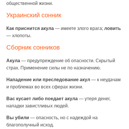
общественной жизни.
Украинский сонник
Как приснится акула
— имеете злого врага;
ловить
— хлопоты.
Сборник сонников
Акула
— предупреждение об опасности. Скрытый
страх. Применение силы не по назначению.
Нападение или преследование акул
— к неудачам
и проблемах во всех сферах жизни.
Вас кусает либо поедает акула
— утеря денег,
нападки завистливых людей.
Вы убили
— опасность, но с надеждой на
благополучный исход.