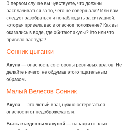
В первом случае вы чувствуете, что должны
расплачиваться за то, чего не совершали? Или вам
следует разобраться и понаблюдать за ситуацией,
которая привела вас в опасное положение? Как вы
оказались в воде, где обитают акулы? Кто или что
привело вас туда?
Сонник цыганки
Акула
— опасность со стороны ревнивых врагов. Не
делайте ничего, не обдумав этого тщательным
образом.
Малый Велесов Сонник
Акула
— это лютый враг, нужно остерегаться
опасности от недоброжелателя.
Быть съеденным акулой
— нападки от злых