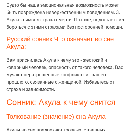
Будто бы наша эмоциональная возможность может
быть повреждена неверкественным поведением. 3.
Акула - символ страха смерти. Похоже, недостает сил
бороться с этими страхами без посторонней помощи.
Русский сонник Что означает во сне
Акула:
Вам приснилась Акула к чему это - жестокий и
коварный человек, опасность от такого человека. Вас
мучают неразрешенные конфликты из вашего
прошлого, связанные с женщиной. Избавьтесь от
страха и зависимости.
Сонник: Акула к чему снится
Толкование (значение) сна Акула
Акулы во сне предрекают грозных, страшных