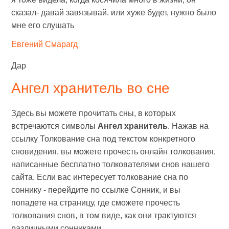
сказал- давай завязывай. или хуже будет, нужно было
мне его слушать
Евгений Смарагд
Дар
Ангел хранитель во сне
Здесь вы можете прочитать сны, в которых
встречаются символы
Ангел хранитель
. Нажав на
ссылку Толкование сна под текстом конкретного
сновидения, вы можете прочесть онлайн толкования,
написанные бесплатно толкователями снов нашего
сайта. Если вас интересует толкование сна по
соннику - перейдите по ссылке Сонник, и вы
попадете на страницу, где сможете прочесть
толкования снов, в том виде, как они трактуются
различными сонниками.