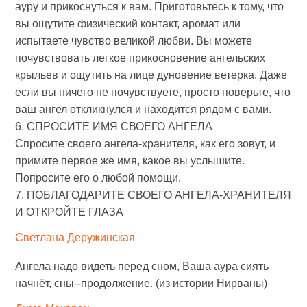
ауру и прикоснуться к вам. Приготовьтесь к тому, что
вы ощутите физический контакт, аромат или
испытаете чувство великой любви. Вы можете
почувствовать легкое прикосновение ангельских
крыльев и ощутить на лице дуновение ветерка. Даже
если вы ничего не почувствуете, просто поверьте, что
ваш ангел откликнулся и находится рядом с вами.
6. СПРОСИТЕ ИМЯ СВОЕГО АНГЕЛА
Спросите своего ангела-хранителя, как его зовут, и
примите первое же имя, какое вы услышите.
Попросите его о любой помощи.
7. ПОБЛАГОДАРИТЕ СВОЕГО АНГЕЛА-ХРАНИТЕЛЯ
И ОТКРОЙТЕ ГЛАЗА
Светлана Деружинская
Ангела надо видеть перед сном, Ваша аура сиять
начнёт, сны--продолжение. (из истории Нирваны)