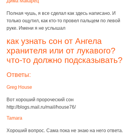
Дима Макарец
Полная чушь, я все сделал как здесь написано. И
только ощутил, как кто-то провел пальцем по левой
руке. Имени я не услышал
как узнать сон от Ангела
хранителя или от лукавого?
что-то должно подсказывать?
Ответы:
Greg House
Вот хороший пророческий сон
http://blogs.mail.ru/mail/house76/
Tamara
Хороший вопрос. Сама пока не знаю на него ответа.