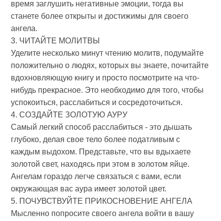
время заглушить негативные эмоции, тогда вы
станете более открыты и достижимы для своего
ангела.
3. ЧИТАЙТЕ МОЛИТВЫ
Уделите несколько минут чтению молитв, подумайте
положительно о людях, которых вы знаете, почитайте
вдохновляющую книгу и просто посмотрите на что-
нибудь прекрасное. Это необходимо для того, чтобы
успокоиться, расслабиться и сосредоточиться.
4. СОЗДАЙТЕ ЗОЛОТУЮ АУРУ
Самый легкий способ расслабиться - это дышать
глубоко, делая свое тело более податливым с
каждым выдохом. Представьте, что вы вдыхаете
золотой свет, находясь при этом в золотом яйце.
Ангелам гораздо легче связаться с вами, если
окружающая вас аура имеет золотой цвет.
5. ПОЧУВСТВУЙТЕ ПРИКОСНОВЕНИЕ АНГЕЛА
Мысленно попросите своего ангела войти в вашу