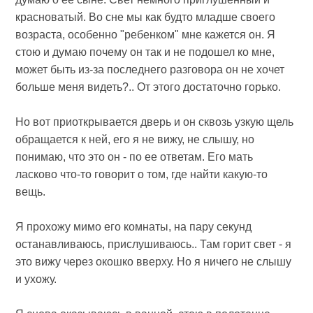
красноватый. Во сне мы как будто младше своего
возраста, особенно "ребенком" мне кажется он. Я
стою и думаю почему он так и не подошел ко мне,
может быть из-за последнего разговора он не хочет
больше меня видеть?.. От этого достаточно горько.
Но вот приоткрывается дверь и он сквозь узкую щель
обращается к ней, его я не вижу, не слышу, но
понимаю, что это он - по ее ответам. Его мать
ласково что-то говорит о том, где найти какую-то
вещь.
Я прохожу мимо его комнаты, на пару секунд
останавливаюсь, прислушиваюсь.. Там горит свет - я
это вижу через окошко вверху. Но я ничего не слышу
и ухожу.