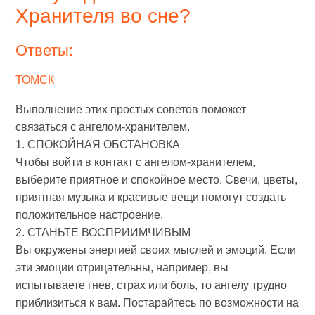
Хранителя во сне?
Ответы:
ТОМСК
Выполнение этих простых советов поможет
связаться с ангелом-хранителем.
1. СПОКОЙНАЯ ОБСТАНОВКА
Чтобы войти в контакт с ангелом-хранителем,
выберите приятное и спокойное место. Свечи, цветы,
приятная музыка и красивые вещи помогут создать
положительное настроение.
2. СТАНЬТЕ ВОСПРИИМЧИВЫМ
Вы окружены энергией своих мыслей и эмоций. Если
эти эмоции отрицательны, например, вы
испытываете гнев, страх или боль, то ангелу трудно
приблизиться к вам. Постарайтесь по возможности на