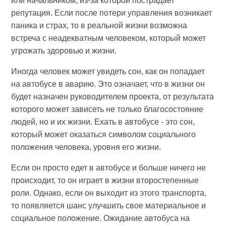
или начальником, из-за которой пострадает
репутация. Если после потери управления возникает
паника и страх, то в реальной жизни возможна
встреча с неадекватным человеком, который может
угрожать здоровью и жизни.
Иногда человек может увидеть сон, как он попадает
на автобусе в аварию. Это означает, что в жизни он
будет назначен руководителем проекта, от результата
которого может зависеть не только благосостояние
людей, но и их жизни. Ехать в автобусе - это сон,
который может оказаться символом социального
положения человека, уровня его жизни.
Если он просто едет в автобусе и больше ничего не
происходит, то он играет в жизни второстепенные
роли. Однако, если он выходит из этого транспорта,
то появляется шанс улучшить свое материальное и
социальное положение. Ожидание автобуса на