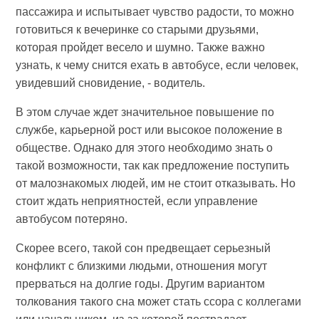
пассажира и испытывает чувство радости, то можно
готовиться к вечеринке со старыми друзьями,
которая пройдет весело и шумно. Также важно
узнать, к чему снится ехать в автобусе, если человек,
увидевший сновидение, - водитель.
В этом случае ждет значительное повышение по
службе, карьерной рост или высокое положение в
обществе. Однако для этого необходимо знать о
такой возможности, так как предложение поступить
от малознакомых людей, им не стоит отказывать. Но
стоит ждать неприятностей, если управление
автобусом потеряно.
Скорее всего, такой сон предвещает серьезный
конфликт с близкими людьми, отношения могут
прерваться на долгие годы. Другим вариантом
толкования такого сна может стать ссора с коллегами