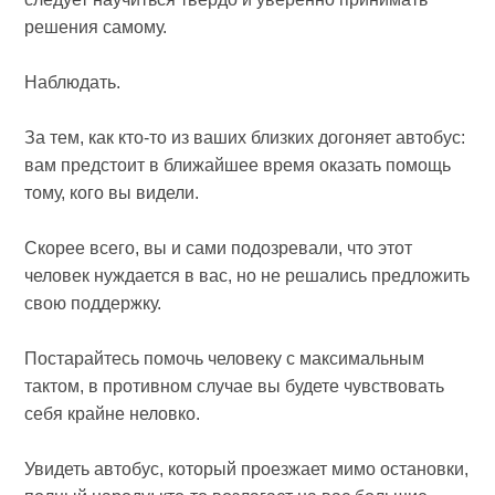
решения самому.
Наблюдать.
За тем, как кто-то из ваших близких догоняет автобус:
вам предстоит в ближайшее время оказать помощь
тому, кого вы видели.
Скорее всего, вы и сами подозревали, что этот
человек нуждается в вас, но не решались предложить
свою поддержку.
Постарайтесь помочь человеку с максимальным
тактом, в противном случае вы будете чувствовать
себя крайне неловко.
Увидеть автобус, который проезжает мимо остановки,