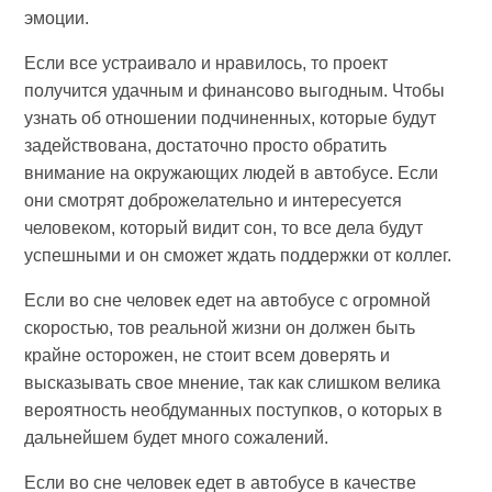
эмоции.
Если все устраивало и нравилось, то проект
получится удачным и финансово выгодным. Чтобы
узнать об отношении подчиненных, которые будут
задействована, достаточно просто обратить
внимание на окружающих людей в автобусе. Если
они смотрят доброжелательно и интересуется
человеком, который видит сон, то все дела будут
успешными и он сможет ждать поддержки от коллег.
Если во сне человек едет на автобусе с огромной
скоростью, тов реальной жизни он должен быть
крайне осторожен, не стоит всем доверять и
высказывать свое мнение, так как слишком велика
вероятность необдуманных поступков, о которых в
дальнейшем будет много сожалений.
Если во сне человек едет в автобусе в качестве