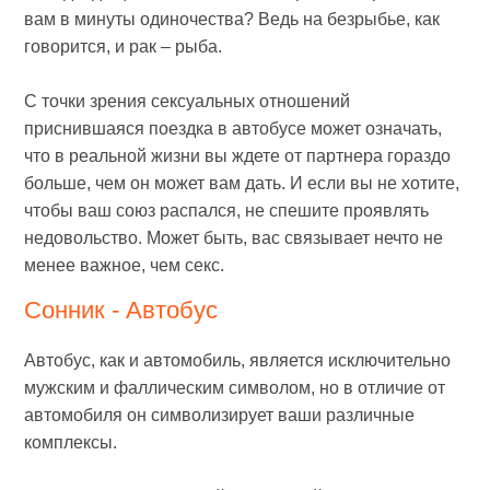
вам в минуты одиночества? Ведь на безрыбье, как
говорится, и рак – рыба.
С точки зрения сексуальных отношений
приснившаяся поездка в автобусе может означать,
что в реальной жизни вы ждете от партнера гораздо
больше, чем он может вам дать. И если вы не хотите,
чтобы ваш союз распался, не спешите проявлять
недовольство. Может быть, вас связывает нечто не
менее важное, чем секс.
Сонник - Автобус
Автобус, как и автомобиль, является исключительно
мужским и фаллическим символом, но в отличие от
автомобиля он символизирует ваши различные
комплексы.