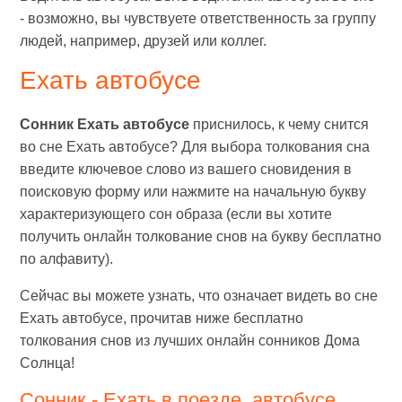
- возможно, вы чувствуете ответственность за группу
людей, например, друзей или коллег.
Ехать автобусе
Сонник Ехать автобусе
приснилось, к чему снится
во сне Ехать автобусе? Для выбора толкования сна
введите ключевое слово из вашего сновидения в
поисковую форму или нажмите на начальную букву
характеризующего сон образа (если вы хотите
получить онлайн толкование снов на букву бесплатно
по алфавиту).
Сейчас вы можете узнать, что означает видеть во сне
Ехать автобусе, прочитав ниже бесплатно
толкования снов из лучших онлайн сонников Дома
Солнца!
Сонник - Ехать в поезде, автобусе,