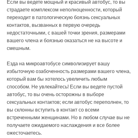
Если вы ведете мощный и красивый автобус, то вы
страдаете комплексом неполноценности, который
переходит в патологическую боязнь сексуальных
контактов, вызванных в первую очередь
недостаточными, с вашей точки зрения, размерами
вашего члена и боязнью оказаться не на высоте и
смешным.
Езда на микроавтобусе символизирует вашу
избыточную озабоченность размерами вашего члена,
который вам бы хотелось увеличить любым
способом. Не увлекайтесь! Если вы ведете пустой
автобус, то вы очень осторожны в выборе
сексуальных контактов; если автобус переполнен, то
вы склонны вступить в контакт со всеми
встреченными женщинами. Но в любом случае вы не
получаете ожидаемого наслаждения и все более
ожесточаетесь.