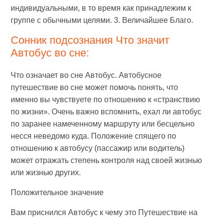
индивидуальными, в то время как принадлежим к
группе с обычными целями. 3. Величайшее Благо.
Сонник подсознания Что значит
Автобус во сне:
Что означает во сне Автобус. Автобусное
путешествие во сне может помочь понять, что
именно вы чувствуете по отношению к «странствию
по жизни». Очень важно вспомнить, ехал ли автобус
по заранее намеченному маршруту или бесцельно
несся неведомо куда. Положение спящего по
отношению к автобусу (пассажир или водитель)
может отражать степень контроля над своей жизнью
или жизнью других.
Положительное значение
Вам приснился Автобус к чему это Путешествие на