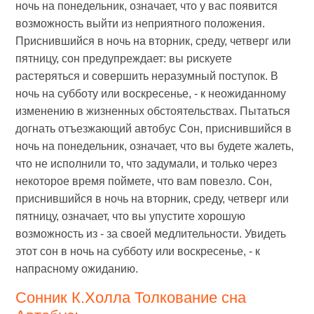
ночь на понедельник, означает, что у вас появится
возможность выйти из неприятного положения.
Приснившийся в ночь на вторник, среду, четверг или
пятницу, сон предупреждает: вы рискуете
растеряться и совершить неразумный поступок. В
ночь на субботу или воскресенье, - к неожиданному
изменению в жизненных обстоятельствах. Пытаться
догнать отъезжающий автобус Сон, приснившийся в
ночь на понедельник, означает, что вы будете жалеть,
что не исполнили то, что задумали, и только через
некоторое время поймете, что вам повезло. Сон,
приснившийся в ночь на вторник, среду, четверг или
пятницу, означает, что вы упустите хорошую
возможность из - за своей медлительности. Увидеть
этот сон в ночь на субботу или воскресенье, - к
напрасному ожиданию.
Сонник К.Холла Толкование сна