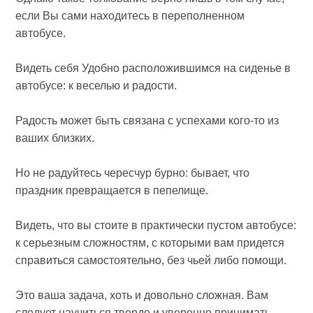
если Вы сами находитесь в переполненном
автобусе.
Видеть себя Удобно расположившимся на сиденье в
автобусе: к веселью и радости.
Радость может быть связана с успехами кого-то из
ваших близких.
Но не радуйтесь чересчур бурно: бывает, что
праздник превращается в пепелище.
Видеть, что вы стоите в практически пустом автобусе:
к серьезным сложностям, с которыми вам придется
справиться самостоятельно, без чьей либо помощи.
Это ваша задача, хоть и довольно сложная. Вам
следует научиться твердо и уверенно принимать