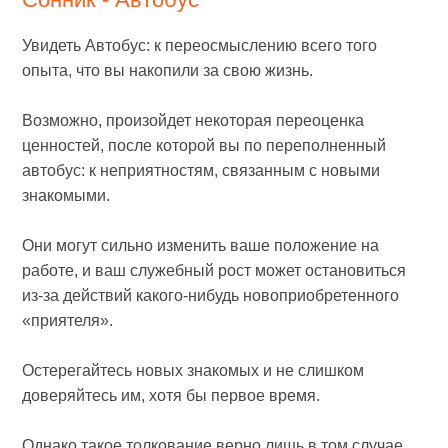
Увидеть Автобус: к переосмыслению всего того
опыта, что вы накопили за свою жизнь.
Возможно, произойдет некоторая переоценка
ценностей, после которой вы по переполненный
автобус: к неприятностям, связанным с новыми
знакомыми.
Они могут сильно изменить ваше положение на
работе, и ваш служебный рост может остановиться
из-за действий какого-нибудь новоприобретенного
«приятеля».
Остерегайтесь новых знакомых и не слишком
доверяйтесь им, хотя бы первое время.
Однако такое толкование верно лишь в том случае,