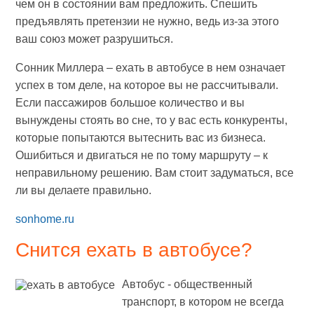
чем он в состоянии вам предложить. Спешить
предъявлять претензии не нужно, ведь из-за этого
ваш союз может разрушиться.
Сонник Миллера – ехать в автобусе в нем означает
успех в том деле, на которое вы не рассчитывали.
Если пассажиров большое количество и вы
вынуждены стоять во сне, то у вас есть конкуренты,
которые попытаются вытеснить вас из бизнеса.
Ошибиться и двигаться не по тому маршруту – к
неправильному решению. Вам стоит задуматься, все
ли вы делаете правильно.
sonhome.ru
Снится ехать в автобусе?
Автобус - общественный
транспорт, в котором не всегда