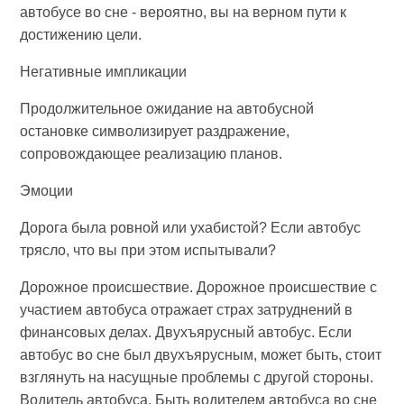
автобусе во сне - вероятно, вы на верном пути к
достижению цели.
Негативные импликации
Продолжительное ожидание на автобусной
остановке символизирует раздражение,
сопровождающее реализацию планов.
Эмоции
Дорога была ровной или ухабистой? Если автобус
трясло, что вы при этом испытывали?
Дорожное происшествие. Дорожное происшествие с
участием автобуса отражает страх затруднений в
финансовых делах. Двухъярусный автобус. Если
автобус во сне был двухъярусным, может быть, стоит
взглянуть на насущные проблемы с другой стороны.
Водитель автобуса. Быть водителем автобуса во сне