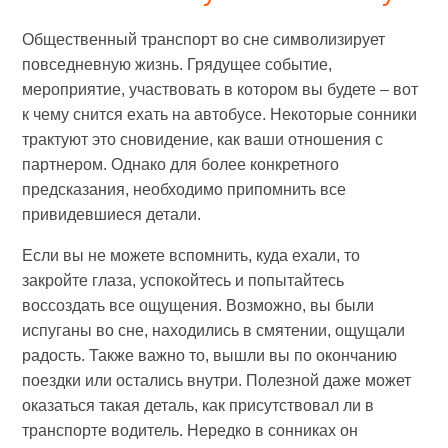
Общественный транспорт во сне символизирует
повседневную жизнь. Грядущее событие,
мероприятие, участвовать в котором вы будете – вот
к чему снится ехать на автобусе. Некоторые сонники
трактуют это сновидение, как ваши отношения с
партнером. Однако для более конкретного
предсказания, необходимо припомнить все
привидевшиеся детали.
Если вы не можете вспомнить, куда ехали, то
закройте глаза, успокойтесь и попытайтесь
воссоздать все ощущения. Возможно, вы были
испуганы во сне, находились в смятении, ощущали
радость. Также важно то, вышли вы по окончанию
поездки или остались внутри. Полезной даже может
оказаться такая деталь, как присутствовал ли в
транспорте водитель. Нередко в сонниках он