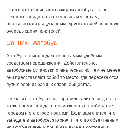
Если вы оказались пассажиром автобуса, то вы
склонны завидовать сексуальным успехам,
реальным или выдуманным, других людей, в первую
очередь своих приятелей.
Сонник - Автобус
Автобус является далеко не самым удобным
средством передвижения. Действительно,
автобусные остановки очень тесны, но, тем не менее,
они представляют собой то место, где пересекаются
пути людей из разных слоев, общества.
Поездки в автобусах, как правило, длительны, но, в
то же время, они дают возможность полюбоваться
городом и его окрестностями. Если вам снится, что
вы едете в автобусе, это значит, что по объективным
или субъективным причинам вы не в состоянии