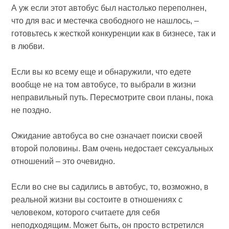
А уж если этот автобус был настолько переполнен,
что для вас и местечка свободного не нашлось, –
готовьтесь к жесткой конкуренции как в бизнесе, так и
в любви.
Если вы ко всему еще и обнаружили, что едете
вообще не на том автобусе, то выбрали в жизни
неправильный путь. Пересмотрите свои планы, пока
не поздно.
Ожидание автобуса во сне означает поиски своей
второй половины. Вам очень недостает сексуальных
отношений – это очевидно.
Если во сне вы садились в автобус, то, возможно, в
реальной жизни вы состоите в отношениях с
человеком, которого считаете для себя
неподходящим. Может быть, он просто встретился