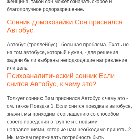
женщина, такой сон может означать скорое и
благополучное родоразрешение.
Сонник домохозяйки Сон приснился
Автобус.
Автобус (троллейбус) - большая проблема. Ехать не
на том автобусе, который нужен, - для решения
задачи были выбраны неподходящие направление
или цель.
Психоаналитический сонник Если
снится Автобус, к чему это?
Толкует сонник: Вам приснился Автобус к чему это -
см. также Поездка 1. Если снится поездка в автобусе,
значит, мы приходим к соглашению со способом
своего поведения в группе и с новыми
направлениями, которые нам необходимо принять. 2.
Мы можем переживать потребность быть