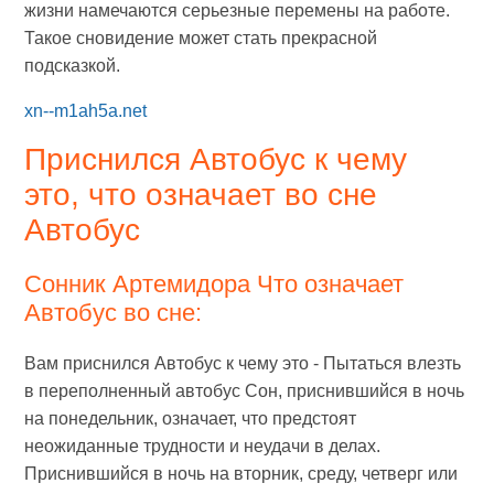
жизни намечаются серьезные перемены на работе.
Такое сновидение может стать прекрасной
подсказкой.
xn--m1ah5a.net
Приснился Автобус к чему
это, что означает во сне
Автобус
Сонник Артемидора Что означает
Автобус во сне:
Вам приснился Автобус к чему это - Пытаться влезть
в переполненный автобус Сон, приснившийся в ночь
на понедельник, означает, что предстоят
неожиданные трудности и неудачи в делах.
Приснившийся в ночь на вторник, среду, четверг или