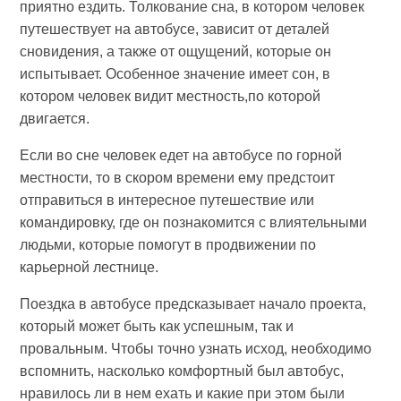
приятно ездить. Толкование сна, в котором человек
путешествует на автобусе, зависит от деталей
сновидения, а также от ощущений, которые он
испытывает. Особенное значение имеет сон, в
котором человек видит местность,по которой
двигается.
Если во сне человек едет на автобусе по горной
местности, то в скором времени ему предстоит
отправиться в интересное путешествие или
командировку, где он познакомится с влиятельными
людьми, которые помогут в продвижении по
карьерной лестнице.
Поездка в автобусе предсказывает начало проекта,
который может быть как успешным, так и
провальным. Чтобы точно узнать исход, необходимо
вспомнить, насколько комфортный был автобус,
нравилось ли в нем ехать и какие при этом были