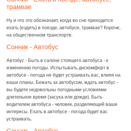
трамвае
Ну и что это обозначает, когда во сне приходится
ехать (ездить) в поезде, автобусе, трамвае? Короче,
на общественном транспорте.
Сонник - Автобус
Автобус - Быть в салоне стоящего автобуса - к
изменению погоды. Испытывать дискомфорт в
автобусе - погода не будет устраивать вас, влияя на
ваши планы. Бежать за автобусом, ждать автобус -
вы будете недовольны погодными условиями
длительное время (засуха или дожди). Быть
водителем автобуса - человек, разделяющий ваши
интересы. Ехать в автобусе - погода будет вас
устраивать.
Сонник - Автобус