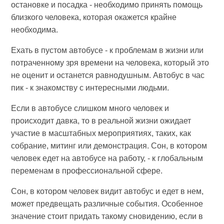
остановке и посадка - необходимо принять помощь
близкого человека, которая окажется крайне
необходима.
Ехать в пустом автобусе - к проблемам в жизни или
потраченному зря времени на человека, который это
не оценит и останется равнодушным. Автобус в час
пик - к знакомству с интересными людьми.
Если в автобусе слишком много человек и
происходит давка, то в реальной жизни ожидает
участие в масштабных мероприятиях, таких, как
собрание, митинг или демонстрация. Сон, в котором
человек едет на автобусе на работу, - к глобальным
переменам в профессиональной сфере.
Сон, в котором человек видит автобус и едет в нем,
может предвещать различные события. Особенное
значение стоит придать такому сновидению, если в