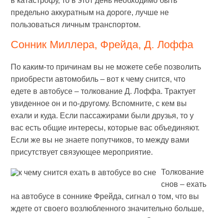
в катастрофу, то в этот день необходимо быть
предельно аккуратным на дороге, лучше не
пользоваться личным транспортом.
Сонник Миллера, Фрейда, Д. Лоффа
По каким-то причинам вы не можете себе позволить
приобрести автомобиль – вот к чему снится, что
едете в автобусе – толкование Д. Лоффа. Трактует
увиденное он и по-другому. Вспомните, с кем вы
ехали и куда. Если пассажирами были друзья, то у
вас есть общие интересы, которые вас объединяют.
Если же вы не знаете попутчиков, то между вами
присутствует связующее мероприятие.
Толкование
снов – ехать
на автобусе в соннике Фрейда, сигнал о том, что вы
ждете от своего возлюбленного значительно больше,