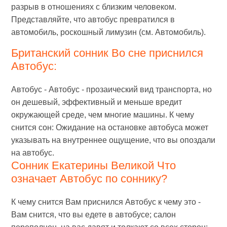
разрыв в отношениях с близким человеком.
Представляйте, что автобус превратился в
автомобиль, роскошный лимузин (см. Автомобиль).
Британский сонник Во сне приснился
Автобус:
Автобус - Автобус - прозаический вид транспорта, но
он дешевый, эффективный и меньше вредит
окружающей среде, чем многие машины. К чему
снится сон: Ожидание на остановке автобуса может
указывать на внутреннее ощущение, что вы опоздали
на автобус.
Сонник Екатерины Великой Что
означает Автобус по соннику?
К чему снится Вам приснился Автобус к чему это -
Вам снится, что вы едете в автобусе; салон