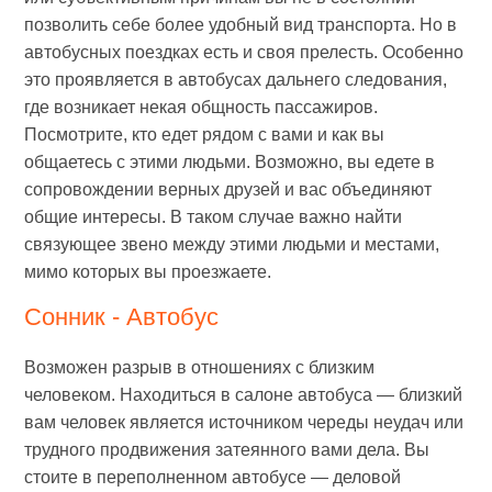
позволить себе более удобный вид транспорта. Но в
автобусных поездках есть и своя прелесть. Особенно
это проявляется в автобусах дальнего следования,
где возникает некая общность пассажиров.
Посмотрите, кто едет рядом с вами и как вы
общаетесь с этими людьми. Возможно, вы едете в
сопровождении верных друзей и вас объединяют
общие интересы. В таком случае важно найти
связующее звено между этими людьми и местами,
мимо которых вы проезжаете.
Сонник - Автобус
Возможен разрыв в отношениях с близким
человеком. Находиться в салоне автобуса — близкий
вам человек является источником череды неудач или
трудного продвижения затеянного вами дела. Вы
стоите в переполненном автобусе — деловой