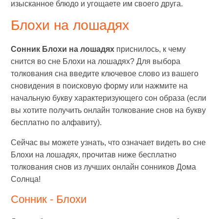
изысканное блюдо и угощаете им своего друга.
Блохи на лошадях
Сонник Блохи на лошадях
приснилось, к чему
снится во сне Блохи на лошадях? Для выбора
толкования сна введите ключевое слово из вашего
сновидения в поисковую форму или нажмите на
начальную букву характеризующего сон образа (если
вы хотите получить онлайн толкование снов на букву
бесплатно по алфавиту).
Сейчас вы можете узнать, что означает видеть во сне
Блохи на лошадях, прочитав ниже бесплатно
толкования снов из лучших онлайн сонников Дома
Солнца!
Сонник - Блохи