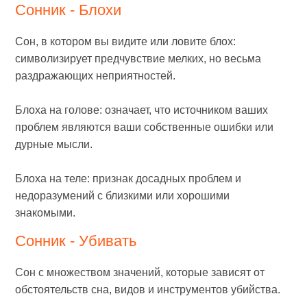
Сонник - Блохи
Сон, в котором вы видите или ловите блох:
символизирует предчувствие мелких, но весьма
раздражающих неприятностей.
Блоха на голове: означает, что источником ваших
проблем являются ваши собственные ошибки или
дурные мысли.
Блоха на теле: признак досадных проблем и
недоразумений с близкими или хорошими
знакомыми.
Сонник - Убивать
Сон с множеством значений, которые зависят от
обстоятельств сна, видов и инструментов убийства.