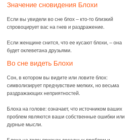
Значение сновидения Блохи
Если вы увидели во сне блох – кто-то близкий
спровоцирует вас на гнев и раздражение.
Если женщине снится, что ее кусают блохи, – она
будет оклеветана друзьями.
Во сне видеть Блохи
Сон, в котором вы видите или ловите блох:
символизирует предчувствие мелких, но весьма
раздражающих неприятностей.
Блоха на голове: означает, что источником ваших
проблем являются ваши собственные ошибки или
дурные мысли.