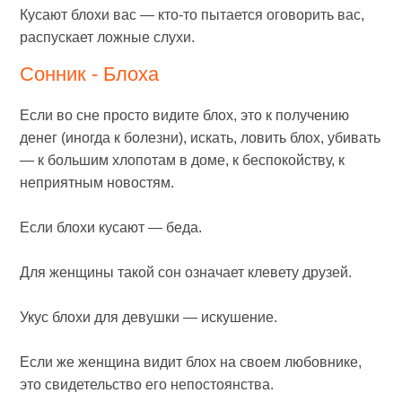
Кусают блохи вас — кто-то пытается оговорить вас,
распускает ложные слухи.
Сонник - Блоха
Если во сне просто видите блох, это к получению
денег (иногда к болезни), искать, ловить блох, убивать
— к большим хлопотам в доме, к беспокойству, к
неприятным новостям.
Если блохи кусают — беда.
Для женщины такой сон означает клевету друзей.
Укус блохи для девушки — искушение.
Если же женщина видит блох на своем любовнике,
это свидетельство его непостоянства.