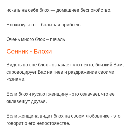
искать на себе блох — домашнее беспокойство.
Блохи кусают – большая прибыль.
Очень много блох – печаль
Сонник - Блохи
Видеть во сне блох - означает, что некто, близкий Вам,
спровоцирует Вас на гнев и раздражение своими
кознями.
Если блохи кусают женщину - это означает, что ее
оклевещут друзья.
Если женщина видит блох на своем любовнике - это
говорит о его непостоянстве.