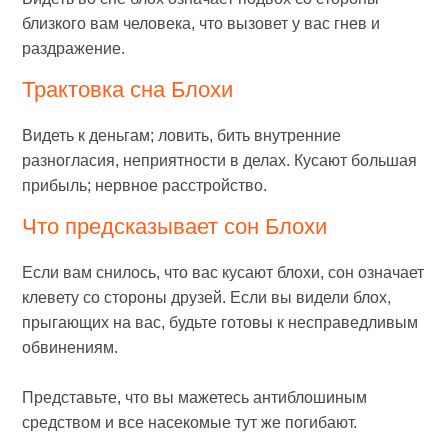
близкого вам человека, что вызовет у вас гнев и
раздражение.
Трактовка сна Блохи
Видеть к деньгам; ловить, бить внутренние
разногласия, неприятности в делах. Кусают большая
прибыль; нервное расстройство.
Что предсказывает сон Блохи
Если вам снилось, что вас кусают блохи, сон означает
клевету со стороны друзей. Если вы видели блох,
прыгающих на вас, будьте готовы к несправедливым
обвинениям.
Представьте, что вы мажетесь антиблошиным
средством и все насекомые тут же погибают.