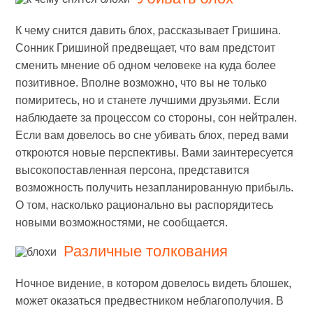
К чему снится давить блох, рассказывает Гришина.
Сонник Гришиной предвещает, что вам предстоит
сменить мнение об одном человеке на куда более
позитивное. Вполне возможно, что вы не только
помиритесь, но и станете лучшими друзьями. Если
наблюдаете за процессом со стороны, сон нейтрален.
Если вам довелось во сне убивать блох, перед вами
откроются новые перспективы. Вами заинтересуется
высокопоставленная персона, представится
возможность получить незапланированную прибыль.
О том, насколько рационально вы распорядитесь
новыми возможностями, не сообщается.
Различные толкования
Ночное видение, в котором довелось видеть блошек,
может оказаться предвестником неблагополучия. В