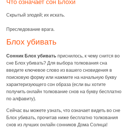
Что означает сон Блохи
Скрытый злодей; их искать.
Преследование врага.
Блох убивать
Сонник Блох убивать
приснилось, к чему снится во
сне Блох убивать? Для выбора толкования сна
введите ключевое слово из вашего сновидения в
поисковую форму или нажмите на начальную букву
характеризующего сон образа (если вы хотите
получить онлайн толкование снов на букву бесплатно
по алфавиту).
Сейчас вы можете узнать, что означает видеть во сне
Блох убивать, прочитав ниже бесплатно толкования
снов из лучших онлайн сонников Дома Солнца!