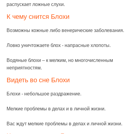
распускает ложные слухи.
К чему снится Блохи
Возможны кожные либо венерические заболевания.
Ловко уничтожаете блох - напрасные хлопоты.
Водяные блохи – к мелким, но многочисленным
неприятностям.
Видеть во сне Блохи
Блохи - небольшое раздражение.
Мелкие проблемы в делах и в личной жизни.
Вас ждут мелкие проблемы в делах и личной жизни.