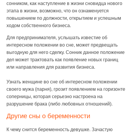
сонником, как наступление в жизни сновидца нового
этапа в жизни, возможно, что он ознаменуется
повышением по должности, открытием и успешным
ходом собственного бизнеса.
Для предпринимателя, услышать известие об
интересном положении во сне, может предвещать
выгодную для него сделку. Сонник данное положение
дел может трактовать как появление новых границ
или направления для развития бизнеса.
Узнать женщине во сне об интересном положении
своего мужа (парня), грозит появлением на горизонте
соперницы, которая серьезно настроена на
разрушение брака (либо любовных отношений).
Другие сны о беременности
К чему снится беременность девушке. Зачастую