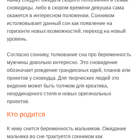
сновидицы, либо в скором времени девушка сама
окажется в интересном положении. Сонником
истолковывает данный сон как появление на
горизонте новых возможностей, переход на новый
уровень.
Согласно соннику, толкование сна про беременность
мужчины довольно интересно. Это сновидение
обозначает рождение грандиозных идей, планов или
проектов у сновидца. Для творческих людей это
видение может быть толчком для креатива,
неординарного стиля и новых оригинальных
проектов.
Кто родится
К чему снится беременность мальчиком. Ожидание
мальчика во сне трактуется сонником как