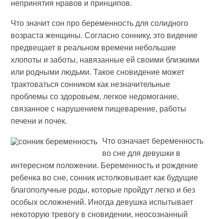
непринятия нравов и принципов.
Что значит сон про беременность для солидного
возраста женщины. Согласно соннику, это видение
предвещает в реальном времени небольшие
хлопоты и заботы, навязанные ей своими близкими
или родными людьми. Такое сновидение может
трактоваться сонником как незначительные
проблемы со здоровьем, легкое недомогание,
связанное с нарушением пищеварение, работы
печени и почек.
Что означает беременность
во сне для девушки в
интересном положении. Беременность и рождение
ребенка во сне, сонник истолковывает как будущие
благополучные роды, которые пройдут легко и без
особых осложнений. Иногда девушка испытывает
некоторую тревогу в сновидении, неосознанный