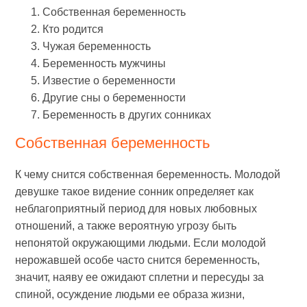
Собственная беременность
Кто родится
Чужая беременность
Беременность мужчины
Известие о беременности
Другие сны о беременности
Беременность в других сонниках
Собственная беременность
К чему снится собственная беременность. Молодой
девушке такое видение сонник определяет как
неблагоприятный период для новых любовных
отношений, а также вероятную угрозу быть
непонятой окружающими людьми. Если молодой
нерожавшей особе часто снится беременность,
значит, наяву ее ожидают сплетни и пересуды за
спиной, осуждение людьми ее образа жизни,