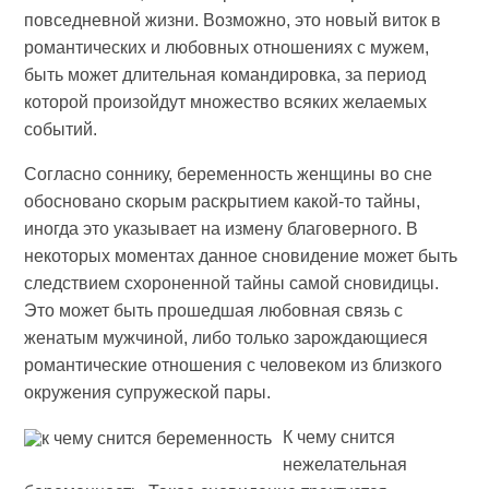
повседневной жизни. Возможно, это новый виток в
романтических и любовных отношениях с мужем,
быть может длительная командировка, за период
которой произойдут множество всяких желаемых
событий.
Согласно соннику, беременность женщины во сне
обосновано скорым раскрытием какой-то тайны,
иногда это указывает на измену благоверного. В
некоторых моментах данное сновидение может быть
следствием схороненной тайны самой сновидицы.
Это может быть прошедшая любовная связь с
женатым мужчиной, либо только зарождающиеся
романтические отношения с человеком из близкого
окружения супружеской пары.
К чему снится
нежелательная