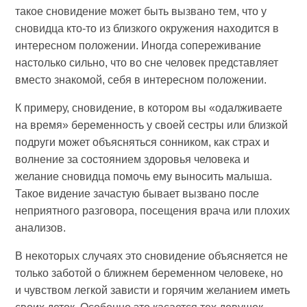
такое сновидение может быть вызвано тем, что у
сновидца кто-то из близкого окружения находится в
интересном положении. Иногда сопереживание
настолько сильно, что во сне человек представляет
вместо знакомой, себя в интересном положении.
К примеру, сновидение, в котором вы «одалживаете
на время» беременность у своей сестры или близкой
подруги может объясняться сонником, как страх и
волнение за состоянием здоровья человека и
желание сновидца помочь ему выносить малыша.
Такое видение зачастую бывает вызвано после
неприятного разговора, посещения врача или плохих
анализов.
В некоторых случаях это сновидение объясняется не
только заботой о ближнем беременном человеке, но
и чувством легкой зависти и горячим желанием иметь