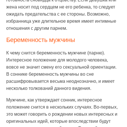
жена носит под сердцем не его ребенка, то следует
ожидать предательства с ее стороны. Возможно,
избранница уже длительное время имеет интимные
отношения с другим парнем.
Беременность мужчины
К чему снится беременность мужчине (парню).
Интересное положение для молодого человека,
вовсе не значит смену его сексуальной ориентации.
В соннике беременность мужчины во сне
расшифровывается весьма неоднозначно, и имеет
несколько толкований данного видения.
Мужчине, как утверждает сонник, интересное
положение снится в нескольких случаях. Во-первых,
это может говорить о рождении новых интересных и
оригинальных идей, которые впоследствии будут