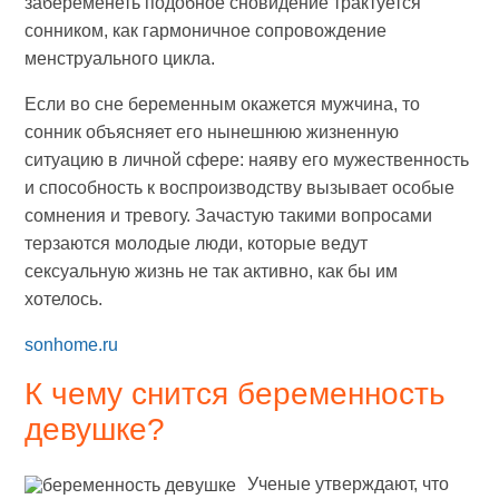
забеременеть подобное сновидение трактуется
сонником, как гармоничное сопровождение
менструального цикла.
Если во сне беременным окажется мужчина, то
сонник объясняет его нынешнюю жизненную
ситуацию в личной сфере: наяву его мужественность
и способность к воспроизводству вызывает особые
сомнения и тревогу. Зачастую такими вопросами
терзаются молодые люди, которые ведут
сексуальную жизнь не так активно, как бы им
хотелось.
sonhome.ru
К чему снится беременность
девушке?
Ученые утверждают, что