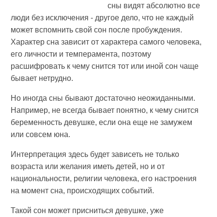
сны видят абсолютно все
люди без исключения - другое дело, что не каждый
может вспомнить свой сон после пробуждения.
Характер сна зависит от характера самого человека,
его личности и темперамента, поэтому
расшифровать к чему снится тот или иной сон чаще
бывает нетрудно.
Но иногда сны бывают достаточно неожиданными.
Например, не всегда бывает понятно, к чему снится
беременность девушке, если она еще не замужем
или совсем юна.
Интерпретация здесь будет зависеть не только
возраста или желания иметь детей, но и от
национальности, религии человека, его настроения
на момент сна, происходящих событий.
Такой сон может присниться девушке, уже