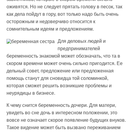
оживятся. Но не следует прятать голову в песок, так
как дела пойдут в гору, вот только надо быть очень
осторожным и недоверчиво относится к
сомнительным идеям и предложениям.
Для деловых людей и
предпринимателей
беременность знакомой может обозначать, что та в
скором времени может очень сильно пригодится. Ее
дельный совет, предложение или предложенная
помощь станут для сновидца той соломинкой,
которая сможет решить возникшие проблемы и
неурядицы в бизнесе.
К чему снится беременность дочери. Для матери,
увидеть во сне дочь в интересном положении, это
вовсе не означает скорое появление будущих внуков.
Такое видение может быть вызвано переживанием