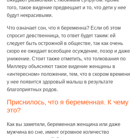
того, такое видение предвещает и то, что дети у нее
будут некрасивыми.
Что означает сон, что я беременна? Если об этом
спросит девственница, то ответ будет таким: ей
следует быть острожной в обществе, так как очень
скоро ее ожидает всеобщее осуждение, позор и даже
унижение. Стоит также отметить, что толкования по
Миллеру объясняют такое видение женщины в
«интересном» положении, тем, что в скором времени
у нее появится здоровый малыш в результате
благоприятных родов.
Приснилось, что я беременная. К чему
это?
Как вы заметили, беременная женщина или даже
мужчина во сне, имеет огромное количество