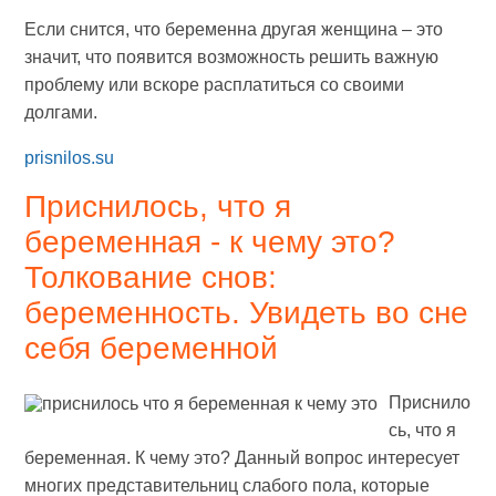
Если снится, что беременна другая женщина – это
значит, что появится возможность решить важную
проблему или вскоре расплатиться со своими
долгами.
prisnilos.su
Приснилось, что я
беременная - к чему это?
Толкование снов:
беременность. Увидеть во сне
себя беременной
Приснило
сь, что я
беременная. К чему это? Данный вопрос интересует
многих представительниц слабого пола, которые