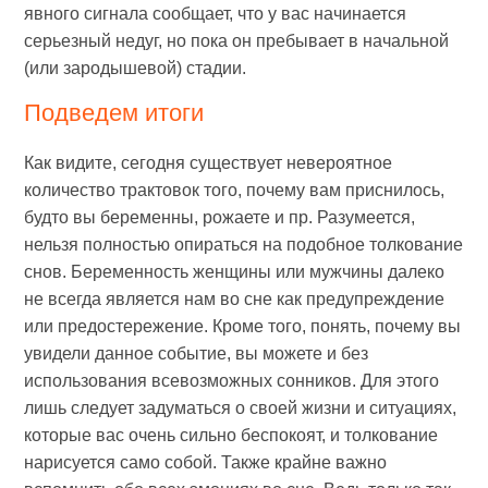
явного сигнала сообщает, что у вас начинается
серьезный недуг, но пока он пребывает в начальной
(или зародышевой) стадии.
Подведем итоги
Как видите, сегодня существует невероятное
количество трактовок того, почему вам приснилось,
будто вы беременны, рожаете и пр. Разумеется,
нельзя полностью опираться на подобное толкование
снов. Беременность женщины или мужчины далеко
не всегда является нам во сне как предупреждение
или предостережение. Кроме того, понять, почему вы
увидели данное событие, вы можете и без
использования всевозможных сонников. Для этого
лишь следует задуматься о своей жизни и ситуациях,
которые вас очень сильно беспокоят, и толкование
нарисуется само собой. Также крайне важно