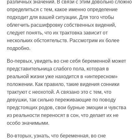
различных значений. В связи с этим довольно сложно
определиться с тем, какое именно определение
подходит для вашей ситуации. Для того чтобы
облегчить расшифровку собственных видений,
следует понять, что их трактовка зависит от
нескольких обстоятельств. Рассмотрим их более
подробно.
Во-первых, увидеть во сне себя беременной может
представительница слабого пола, которая в
реальной жизни уже находится в «интересном»
положении. Как правило, такие видения сонники
трактуют с неохотой. А связано это с тем, что
девушки, так сильно переживающие по поводу
предстоящих родов, свои бурные эмоции и чувства
из реальности переносят в сон, что делает их не
особо значимыми.
Во-вторых, узнать, что беременная, во сне