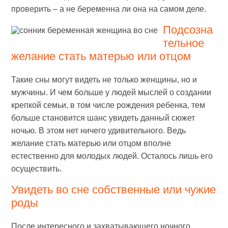
проверить – а не беременна ли она на самом деле.
Подсозна
тельное
желание стать матерью или отцом
Такие сны могут видеть не только женщины, но и
мужчины. И чем больше у людей мыслей о создании
крепкой семьи, в том числе рождения ребенка, тем
больше становится шанс увидеть данный сюжет
ночью. В этом нет ничего удивительного. Ведь
желание стать матерью или отцом вполне
естественно для молодых людей. Осталось лишь его
осуществить.
Увидеть во сне собственные или чужие
роды
После интересного и захватывающего ночного