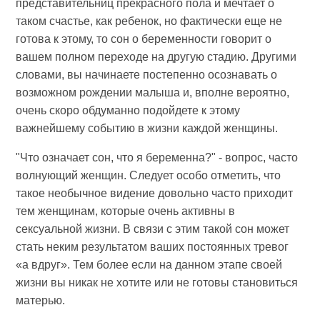
представительниц прекрасного пола и мечтает о
таком счастье, как ребенок, но фактически еще не
готова к этому, то сон о беременности говорит о
вашем полном переходе на другую стадию. Другими
словами, вы начинаете постепенно осознавать о
возможном рождении малыша и, вполне вероятно,
очень скоро обдуманно подойдете к этому
важнейшему событию в жизни каждой женщины.
"Что означает сон, что я беременна?" - вопрос, часто
волнующий женщин. Следует особо отметить, что
такое необычное видение довольно часто приходит
тем женщинам, которые очень активны в
сексуальной жизни. В связи с этим такой сон может
стать неким результатом ваших постоянных тревог
«а вдруг». Тем более если на данном этапе своей
жизни вы никак не хотите или не готовы становиться
матерью.