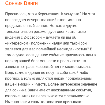
Сонник Ванги
Приснилось, что я беременная. К чему это? На этот
вопрос дает исчерпывающий ответ именно
представленный сонник. Но, как и другие
толкователи, он рекомендует оценивать такие
видения с 2-х сторон – думаете ли вы об
«интересном» положении наяву или такой сон
является для вас полнейшей неожиданностью? В
том случае, если данное событие приснилось вам в
период вашей беременности в реальности, то
заниматься расшифровкой нет никакого смысла.
Ведь такие видения не несут в себе какой-либо
прогноз, а только являются неким продолжением
вашей эмоций и чувств. Более интересное значение
для сонника Ванги имеют неожиданные события,
которые никак не перекликаются с реальностью.
Именно таким снам толкователи присыпают