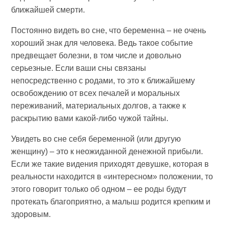
ближайшей смерти.
Постоянно видеть во сне, что беременна – не очень
хороший знак для человека. Ведь такое событие
предвещает болезни, в том числе и довольно
серьезные. Если ваши сны связаны
непосредственно с родами, то это к ближайшему
освобождению от всех печалей и моральных
переживаний, материальных долгов, а также к
раскрытию вами какой-либо чужой тайны.
Увидеть во сне себя беременной (или другую
женщину) – это к неожиданной денежной прибыли.
Если же такие видения приходят девушке, которая в
реальности находится в «интересном» положении, то
этого говорит только об одном – ее роды будут
протекать благоприятно, а малыш родится крепким и
здоровым.