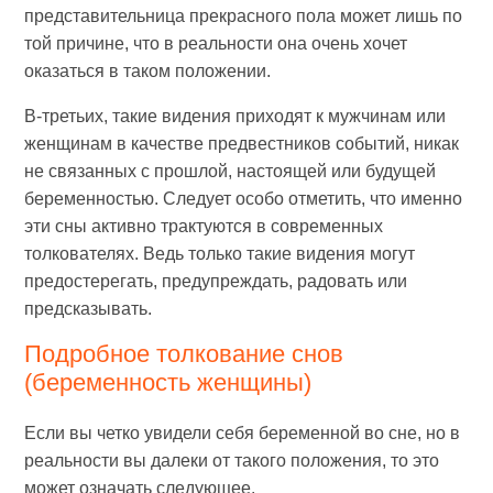
представительница прекрасного пола может лишь по
той причине, что в реальности она очень хочет
оказаться в таком положении.
В-третьих, такие видения приходят к мужчинам или
женщинам в качестве предвестников событий, никак
не связанных с прошлой, настоящей или будущей
беременностью. Следует особо отметить, что именно
эти сны активно трактуются в современных
толкователях. Ведь только такие видения могут
предостерегать, предупреждать, радовать или
предсказывать.
Подробное толкование снов
(беременность женщины)
Если вы четко увидели себя беременной во сне, но в
реальности вы далеки от такого положения, то это
может означать следующее.