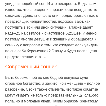
увидели подобный сон. И это неспроста. Ведь всем
известно, что сновидения практически всегда что-то
означают. Довольно часто они предостерегают нас от
предстоящих неприятностей, подсказывают, как
поступить в той или иной ситуации, а также дарят
надежду на светлое и счастливое будущее. Именно
поэтому многие девушки и женщины обращаются к
соннику с вопросом о том, что ожидает, если увидеть
во сне себя беременной? Этому и будет посвящена
представленная статья.
Современный сонник
Быть беременной во сне бедной девушке сулит
огромное богатство, а зажиточной женщине – полное
разорение. Стоит также отметить, что такое событие
могут увидеть не только представительницы слабого
пола, но и молодые люди. Таким образом, женатому