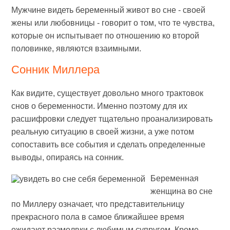
Мужчине видеть беременный живот во сне - своей
жены или любовницы - говорит о том, что те чувства,
которые он испытывает по отношению ко второй
половинке, являются взаимными.
Сонник Миллера
Как видите, существует довольно много трактовок
снов о беременности. Именно поэтому для их
расшифровки следует тщательно проанализировать
реальную ситуацию в своей жизни, а уже потом
сопоставить все события и сделать определенные
выводы, опираясь на сонник.
Беременная
женщина во сне
по Миллеру означает, что представительницу
прекрасного пола в самое ближайшее время
ожидают размолвки с любимым супругом. Кроме