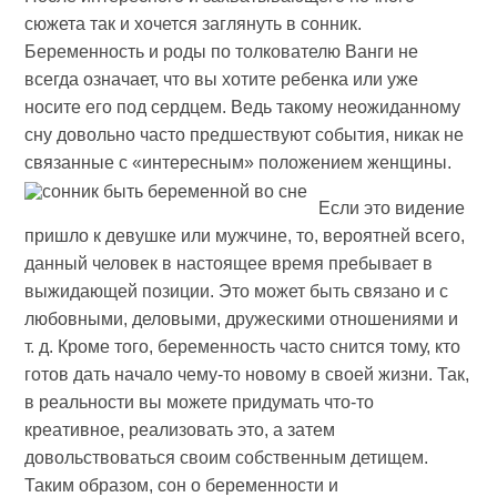
сюжета так и хочется заглянуть в сонник.
Беременность и роды по толкователю Ванги не
всегда означает, что вы хотите ребенка или уже
носите его под сердцем. Ведь такому неожиданному
сну довольно часто предшествуют события, никак не
связанные с «интересным» положением женщины.
Если это видение
пришло к девушке или мужчине, то, вероятней всего,
данный человек в настоящее время пребывает в
выжидающей позиции. Это может быть связано и с
любовными, деловыми, дружескими отношениями и
т. д. Кроме того, беременность часто снится тому, кто
готов дать начало чему-то новому в своей жизни. Так,
в реальности вы можете придумать что-то
креативное, реализовать это, а затем
довольствоваться своим собственным детищем.
Таким образом, сон о беременности и