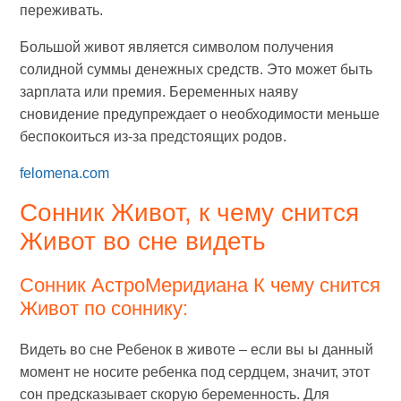
переживать.
Большой живот является символом получения
солидной суммы денежных средств. Это может быть
зарплата или премия. Беременных наяву
сновидение предупреждает о необходимости меньше
беспокоиться из-за предстоящих родов.
felomena.com
Сонник Живот, к чему снится
Живот во сне видеть
Сонник АстроМеридиана К чему снится
Живот по соннику:
Видеть во сне Ребенок в животе – если вы ы данный
момент не носите ребенка под сердцем, значит, этот
сон предсказывает скорую беременность. Для