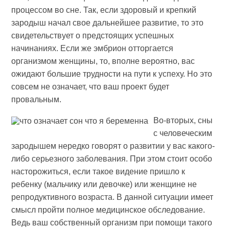
процессом во сне. Так, если здоровый и крепкий
зародыш начал свое дальнейшее развитие, то это
свидетельствует о предстоящих успешных
начинаниях. Если же эмбрион отторгается
организмом женщины, то, вполне вероятно, вас
ожидают большие трудности на пути к успеху. Но это
совсем не означает, что ваш проект будет
провальным.
Во-вторых, сны
с человеческим
зародышем нередко говорят о развитии у вас какого-
либо серьезного заболевания. При этом стоит особо
насторожиться, если такое видение пришло к
ребенку (мальчику или девочке) или женщине не
репродуктивного возраста. В данной ситуации имеет
смысл пройти полное медицинское обследование.
Ведь ваш собственный организм при помощи такого