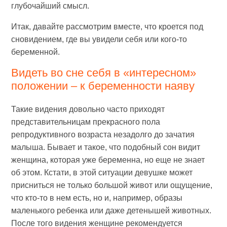
глубочайший смысл.
Итак, давайте рассмотрим вместе, что кроется под
сновидением, где вы увидели себя или кого-то
беременной.
Видеть во сне себя в «интересном»
положении – к беременности наяву
Такие видения довольно часто приходят
представительницам прекрасного пола
репродуктивного возраста незадолго до зачатия
малыша. Бывает и такое, что подобный сон видит
женщина, которая уже беременна, но еще не знает
об этом. Кстати, в этой ситуации девушке может
присниться не только большой живот или ощущение,
что кто-то в нем есть, но и, например, образы
маленького ребенка или даже детенышей животных.
После того видения женщине рекомендуется