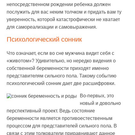
непосредственном рождении ребенка должен
послужить для вас неким толчком и придать вам ту
уверенность, которой катастрофически не хватает
для самореализации и самовыражения.
Психологический сонник
Что означает, если во сне мужчина видит себя с
«животом»? Удивительно, но нередко видения о
собственной беременности приходят именно
представителям сильного пола. Такому событию
психологический сонник дает две расшифровки.
Во-первых, это
новый и довольно
перспективный проект. Ведь состояние
беременности является противоестественным
процессом для представителей сильного пола. В
связи с этим толкователи приравнивают данное