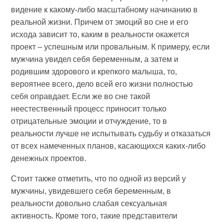
видение к какому-либо масштабному начинанию в
реальной жизни. Причем от эмоций во сне и его
исхода зависит то, каким в реальности окажется
проект – успешным или провальным. К примеру, если
мужчина увидел себя беременным, а затем и
родившим здорового и крепкого малыша, то,
вероятнее всего, дело всей его жизни полностью
себя оправдает. Если же во сне такой
неестественный процесс приносит только
отрицательные эмоции и отчуждение, то в
реальности лучше не испытывать судьбу и отказаться
от всех намеченных планов, касающихся каких-либо
денежных проектов.
Стоит также отметить, что по одной из версий у
мужчины, увидевшего себя беременным, в
реальности довольно слабая сексуальная
активность. Кроме того, такие представители