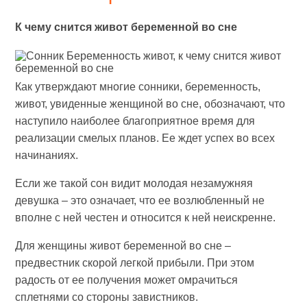
К чему снится живот беременной во сне
Как утверждают многие сонники, беременность,
живот, увиденные женщиной во сне, обозначают, что
наступило наиболее благоприятное время для
реализации смелых планов. Ее ждет успех во всех
начинаниях.
Если же такой сон видит молодая незамужняя
девушка – это означает, что ее возлюбленный не
вполне с ней честен и относится к ней неискренне.
Для женщины живот беременной во сне –
предвестник скорой легкой прибыли. При этом
радость от ее получения может омрачиться
сплетнями со стороны завистников.