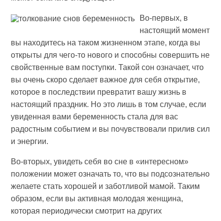
Во-первых, в
настоящий момент
вы находитесь на таком жизненном этапе, когда вы
открыты для чего-то нового и способны совершить не
свойственные вам поступки. Такой сон означает, что
вы очень скоро сделает важное для себя открытие,
которое в последствии превратит вашу жизнь в
настоящий праздник. Но это лишь в том случае, если
увиденная вами беременность стала для вас
радостным событием и вы почувствовали прилив сил
и энергии.
Во-вторых, увидеть себя во сне в «интересном»
положении может означать то, что вы подсознательно
желаете стать хорошей и заботливой мамой. Таким
образом, если вы активная молодая женщина,
которая периодически смотрит на других