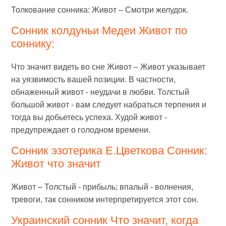
Толкование сонника: Живот – Смотри желудок.
Сонник колдуньи Медеи Живот по
соннику:
Что значит видеть во сне Живот – Живот указывает
на уязвимость вашей позиции. В частности,
обнаженный живот - неудачи в любви. Толстый
большой живот - вам следует набраться терпения и
тогда вы добьетесь успеха. Худой живот -
предупреждает о голодном времени.
Сонник эзотерика Е.Цветкова Сонник:
Живот что значит
Живот – Толстый - прибыль; впалый - волнения,
тревоги, так сонником интерпретируется этот сон.
Украинский сонник Что значит, когда