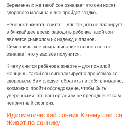
беременных же такой сон означает, что они носят
здорового малыша и все пройдет гладко.
Ребенок в животе снится – для тех, кто не планирует
в ближайшее время заводить ребенка такой сон
является символом их надежд и планов.
Символическое «вынашивание» планов во сне
означает, что у вас все получится.
К чему снится ребёнок в животе – для пожилой
женщины такой сон сигнализирует о проблемах со
здоровьем. Вам следует обратить на себя внимание,
возможно, пройти обследование, чтобы быть
уверенными, что ваш организм не преподнесет вам
неприятный сюрприз.
Идиоматический сонник К чему снится
Живот по соннику: