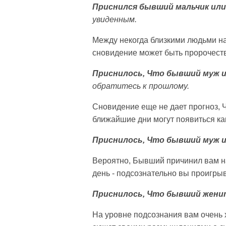
Приснился бывший мальчик или
увиденным.
Между некогда близкими людьми на
сновидение может быть пророчест
Приснилось, Что бывший муж и
обратитесь к прошлому.
Сновидение еще не дает прогноз, 
ближайшие дни могут появиться ка
Приснилось, Что бывший муж 
Вероятно, Бывший причинил вам н
день - подсознательно вы проигрыв
Приснилось, Что бывший женит
На уровне подсознания вам очень х