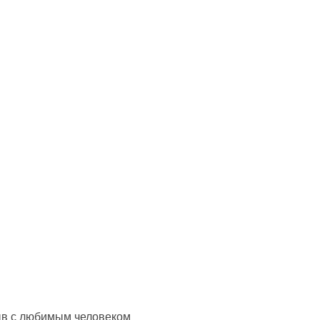
рыв с любимым человеком