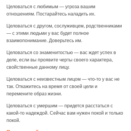
Целоваться с любимым — угроза вашим
отношениям. Постарайтесь наладить их.
Целоваться с другом, сослуживцем, родственниками
— с этими людьми у вас будет полное
взаимопонимание. Доверьтесь им.
Целоваться со знаменитостью — вас ждет успех в
деле, если вы проявите черты своего характера,
свойственные данному лицу.
Целоваться с неизвестным лицом — что-то у вас не
так. Откажитесь на время от своей цели и
перемените образ жизни.
Целоваться с умершим — придется расстаться с
какой-то надеждой. Сейчас вам нужен покой и только
покой.