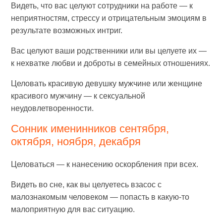
Видеть, что вас целуют сотрудники на работе — к
неприятностям, стрессу и отрицательным эмоциям в
результате возможных интриг.
Вас целуют ваши родственники или вы целуете их —
к нехватке любви и доброты в семейных отношениях.
Целовать красивую девушку мужчине или женщине
красивого мужчину — к сексуальной
неудовлетворенности.
Сонник именинников сентября,
октября, ноября, декабря
Целоваться — к нанесению оскорбления при всех.
Видеть во сне, как вы целуетесь взасос с
малознакомым человеком — попасть в какую-то
малоприятную для вас ситуацию.