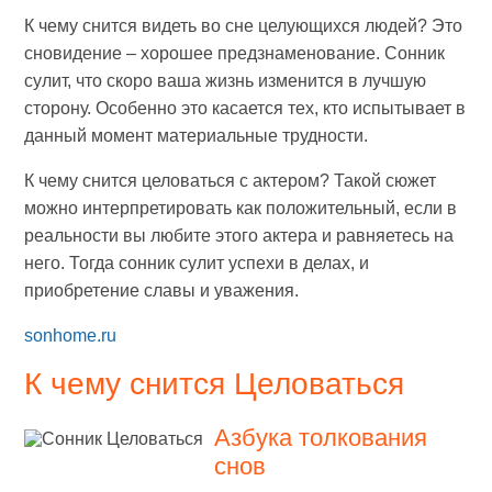
К чему снится видеть во сне целующихся людей? Это
сновидение – хорошее предзнаменование. Сонник
сулит, что скоро ваша жизнь изменится в лучшую
сторону. Особенно это касается тех, кто испытывает в
данный момент материальные трудности.
К чему снится целоваться с актером? Такой сюжет
можно интерпретировать как положительный, если в
реальности вы любите этого актера и равняетесь на
него. Тогда сонник сулит успехи в делах, и
приобретение славы и уважения.
sonhome.ru
К чему снится Целоваться
Азбука толкования
снов