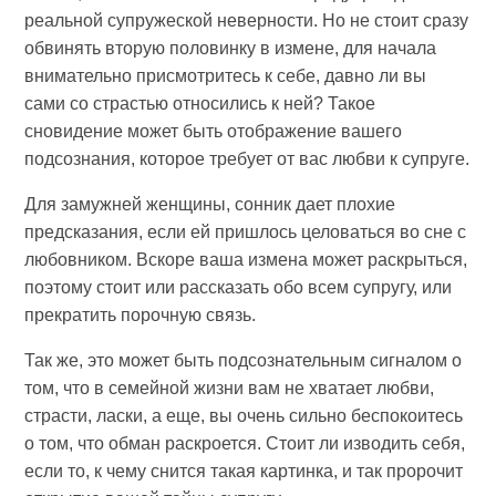
реальной супружеской неверности. Но не стоит сразу
обвинять вторую половинку в измене, для начала
внимательно присмотритесь к себе, давно ли вы
сами со страстью относились к ней? Такое
сновидение может быть отображение вашего
подсознания, которое требует от вас любви к супруге.
Для замужней женщины, сонник дает плохие
предсказания, если ей пришлось целоваться во сне с
любовником. Вскоре ваша измена может раскрыться,
поэтому стоит или рассказать обо всем супругу, или
прекратить порочную связь.
Так же, это может быть подсознательным сигналом о
том, что в семейной жизни вам не хватает любви,
страсти, ласки, а еще, вы очень сильно беспокоитесь
о том, что обман раскроется. Стоит ли изводить себя,
если то, к чему снится такая картинка, и так пророчит