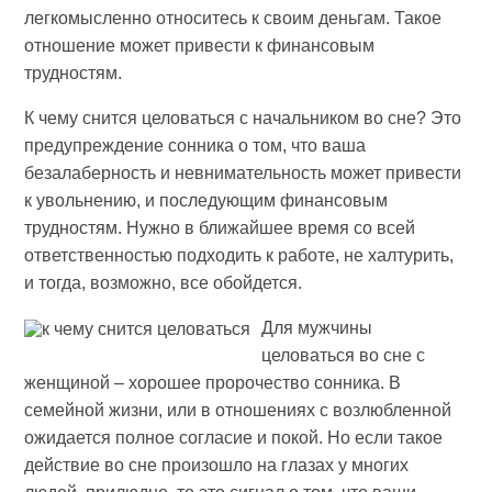
легкомысленно относитесь к своим деньгам. Такое
отношение может привести к финансовым
трудностям.
К чему снится целоваться с начальником во сне? Это
предупреждение сонника о том, что ваша
безалаберность и невнимательность может привести
к увольнению, и последующим финансовым
трудностям. Нужно в ближайшее время со всей
ответственностью подходить к работе, не халтурить,
и тогда, возможно, все обойдется.
Для мужчины
целоваться во сне с
женщиной – хорошее пророчество сонника. В
семейной жизни, или в отношениях с возлюбленной
ожидается полное согласие и покой. Но если такое
действие во сне произошло на глазах у многих