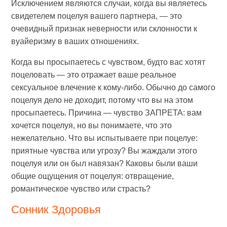
Исключением являются случаи, когда вы являетесь
свидетелем поцелуя вашего партнера, — это
очевидный признак неверности или склонности к
вуайеризму в ваших отношениях.
Когда вы просыпаетесь с чувством, будто вас хотят
поцеловать — это отражает ваше реальное
сексуальное влечение к кому-либо. Обычно до самого
поцелуя дело не доходит, потому что вы на этом
просыпаетесь. Причина — чувство ЗАПРЕТА: вам
хочется поцелуя, но вы понимаете, что это
нежелательно. Что вы испытываете при поцелуе:
приятные чувства или угрозу? Вы жаждали этого
поцелуя или он был навязан? Каковы были ваши
общие ощущения от поцелуя: отвращение,
романтическое чувство или страсть?
Сонник Здоровья