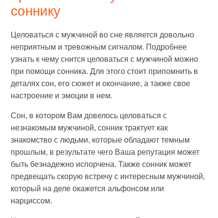
соннику
Целоваться с мужчиной во сне является довольно
неприятным и тревожным сигналом. Подробнее
узнать к чему снится целоваться с мужчиной можно
при помощи сонника. Для этого стоит припомнить в
деталях сон, его сюжет и окончание, а также свое
настроение и эмоции в нем.
Сон, в котором Вам довелось целоваться с
незнакомым мужчиной, сонник трактует как
знакомство с людьми, которые обладают темным
прошлым, в результате чего Ваша репутация может
быть безнадежно испорчена. Также сонник может
предвещать скорую встречу с интересным мужчиной,
который на деле окажется альфонсом или
нарциссом.