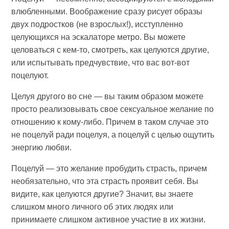
влюбленными. Воображение сразу рисует образы
двух подростков (не взрослых!), исступленно
целующихся на эскалаторе метро. Вы можете
целоваться с кем-то, смотреть, как целуются другие,
или испытывать предчувствие, что вас вот-вот
поцелуют.
Целуя другого во сне — вы таким образом можете
просто реализовывать свое сексуальное желание по
отношению к кому-либо. Причем в таком случае это
не поцелуй ради поцелуя, а поцелуй с целью ощутить
энергию любви.
Поцелуй — это желание пробудить страсть, причем
необязательно, что эта страсть проявит себя. Вы
видите, как целуются другие? Значит, вы знаете
слишком много личного об этих людях или
принимаете слишком активное участие в их жизни.