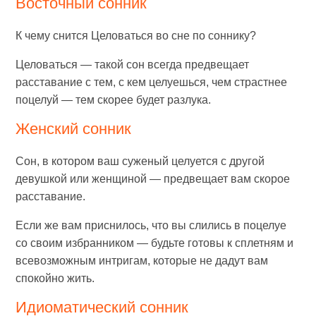
Восточный сонник
К чему снится Целоваться во сне по соннику?
Целоваться — такой сон всегда предвещает
расставание с тем, с кем целуешься, чем страстнее
поцелуй — тем скорее будет разлука.
Женский сонник
Сон, в котором ваш суженый целуется с другой
девушкой или женщиной — предвещает вам скорое
расставание.
Если же вам приснилось, что вы слились в поцелуе
со своим избранником — будьте готовы к сплетням и
всевозможным интригам, которые не дадут вам
спокойно жить.
Идиоматический сонник