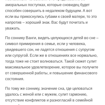
аморальных поступках, которые сновидец будет
способен совершить в недалеком будущем. А вот
если вы прикоснулись губами к своей матери, то это
напротив – хороший знак. Вас будут почитать и
уважать.
По соннику Ванги, видеть целующихся детей во сне –
символ примирения в семье, если у человека,
увидевшего сон, не ладятся отношения с супругом
или супругой. Если же в отношениях все нормально,
тогда тоже не стоит волноваться. Такой сюжет сулит
максимальное удовлетворение, которое вы получите
от совершенной работы, и повышение финансового
состояния.
По тому же соннику, значение сна, где целоваться
удалось с женой или с мужем, сулит гармонию,
отсутствие конфликтов и разногласий в семейной