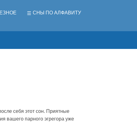
ЕЗНОЕ
СНЫ ПО АЛФАВИТУ
после себя этот сон. Приятные
ия вашего парного эгрегора уже