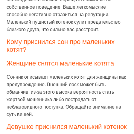
собственное поведение. Ваше легкомыслие
способно негативно отразиться на репутации.
Маленький пушистый котенок сулит предательство
близкого друга, что сильно вас расстроит.
Кому приснился сон про маленьких
котят?
Женщине снятся маленькие котята
Сонник описывает маленьких котят для женщины как
предупреждение. Внешний лоск может быть
обманчив, из-за этого высока вероятность стать
жертвой мошенника либо пострадать от
неблаговидного поступка. Обращайте внимание на
суть вещей.
Девушке приснился маленький котенок