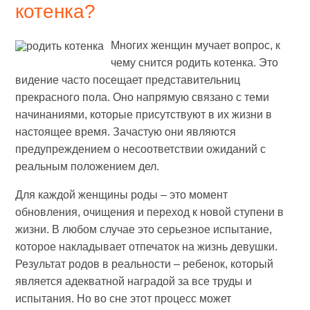
котенка?
Многих женщин мучает вопрос, к
чему снится родить котенка. Это
видение часто посещает представительниц
прекрасного пола. Оно напрямую связано с теми
начинаниями, которые присутствуют в их жизни в
настоящее время. Зачастую они являются
предупреждением о несоответствии ожиданий с
реальным положением дел.
Для каждой женщины роды – это момент
обновления, очищения и переход к новой ступени в
жизни. В любом случае это серьезное испытание,
которое накладывает отпечаток на жизнь девушки.
Результат родов в реальности – ребенок, который
является адекватной наградой за все труды и
испытания. Но во сне этот процесс может