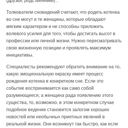
(друзья, родственники) .
Толкователи сновидений считают, что родить котенка
во сне могут и те женщины, которые обладают
мягким характером и не способны приложить
волевого усилия для того, чтобы достигать высот в
профессии или личной жизни. Нужно пересматривать
свою жизненную позицию и проявлять максимум
инициативы.
Специалисты рекомендуют обратить внимание на то,
какую эмоциональную окраску имеет процесс
рождения котенка в конкретном сне. Если это
событие воспринимается как само собой
разумеющееся, а женщина рада появлению этого
существа, то, возможно, в этом конкретном случае
подобное ведение становится залогом хороших
новостей или необычных приятных явлений в
реальной жизни. Они возникнут так быстро, как если