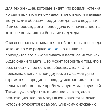
Для тех женщин, которые видят, что родили котенка,
но сами при этом не ожидают в реальности малыша,
могут таким образом предупреждаться о неудачах.
Ими сопровождается новое дело или начинание, на
которое возлагаются большие надежды.
Отдельно рассматривается то обстоятельство, когда
котенка во сне родила
кошка
, но женщине
приходится его выкармливать и вести себя так, как
будто она - его мать. Это может говорить о том, что в
реальности у нее есть недоброжелатели. Они
прикрываются личиной друзей, а на самом деле
стремятся навредить сновидцу или заставляют его
решать собственные проблемы путем манипуляций.
Также нужно обратить внимание и на то, что в
реализацию планов могут вмешиваются те люди,
которые относятся к самому близкому окружению