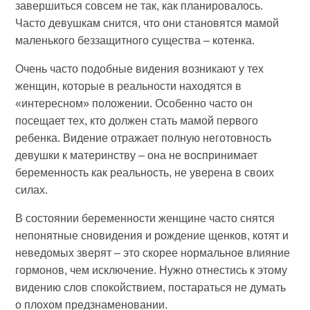
завершиться совсем не так, как планировалось.
Часто девушкам снится, что они становятся мамой
маленького беззащитного существа – котенка.
Очень часто подобные видения возникают у тех
женщин, которые в реальности находятся в
«интересном» положении. Особенно часто он
посещает тех, кто должен стать мамой первого
ребенка. Видение отражает полную неготовность
девушки к материнству – она не воспринимает
беременность как реальность, не уверена в своих
силах.
В состоянии беременности женщине часто снятся
непонятные сновидения и рождение щенков, котят и
неведомых зверят – это скорее нормальное влияние
гормонов, чем исключение. Нужно отнестись к этому
видению слов спокойствием, постараться не думать
о плохом предзнаменовании.