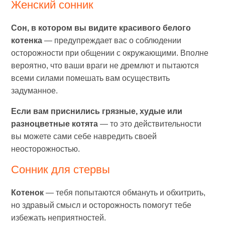
Женский сонник
Сон, в котором вы видите красивого белого
котенка
— предупреждает вас о соблюдении
осторожности при общении с окружающими. Вполне
вероятно, что ваши враги не дремлют и пытаются
всеми силами помешать вам осуществить
задуманное.
Если вам приснились грязные, худые или
разноцветные котята
— то это действительности
вы можете сами себе навредить своей
неосторожностью.
Сонник для стервы
Котенок
— тебя попытаются обмануть и обхитрить,
но здравый смысл и осторожность помогут тебе
избежать неприятностей.