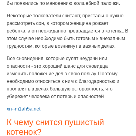
бы появились по мановению волшебной палочки.
Некоторые толкователи считают, пристально нужно
рассмотреть сон, в котором женщина рожает
ребенка, а он неожиданно превращается в котенка. В
этом случае необходимо быть готовым к внезапным
трудностям, которые возникнут в важных делах.
Все сновидения, которые сулят неудачи или
опасности - это хороший шанс для сновидца
изменить положение дел в свою пользу. Поэтому
необходимо относиться к ним с благодарностью и
проявлять в делах большую осторожность, что
убережет человека от потерь и опасностей
xn--m1ah5a.net
К чему снится пушистый
котенок?