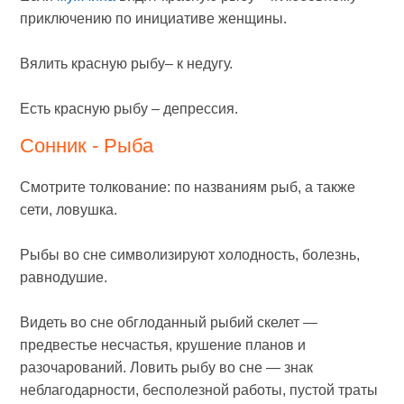
приключению по инициативе женщины.
Вялить красную рыбу– к недугу.
Есть красную рыбу – депрессия.
Сонник - Рыба
Смотрите толкование: по названиям рыб, а также
сети, ловушка.
Рыбы во сне символизируют холодность, болезнь,
равнодушие.
Видеть во сне обглоданный рыбий скелет —
предвестье несчастья, крушение планов и
разочарований. Ловить рыбу во сне — знак
неблагодарности, бесполезной работы, пустой траты