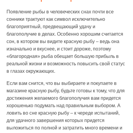
Появление рыбы в человеческих снах почти все
сонники трактуют как символ исключительно
благоприятный, предвещающий удачу и
благополучие в делах. Особенно хорошим считается
сон, в котором вы видите красную рыбу – ведь она
изначально и вкуснее, и стоит дороже, поэтому
«благородная» рыба обещает большую прибыль в
реальной жизни и возможность повысить свой статус
в глазах окружающих.
Если вам снится, что вы выбираете и покупаете в
магазине красную рыбу, будьте готовы к тому, что для
достижения желаемого благополучия вам придется
хорошенько подумать над правильным выбором. А
ловить во сне красную рыбу – к череде испытаний,
для удачного завершения которых придется
выложиться по полной и затратить много времени и