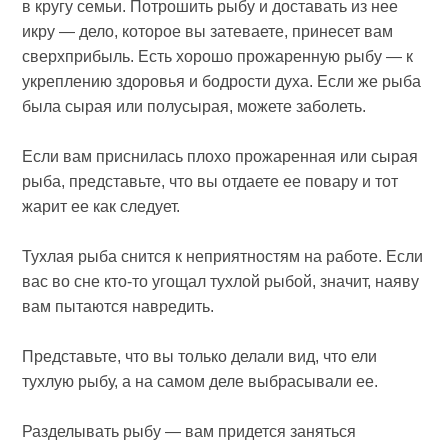
в кругу семьи. Потрошить рыбу и доставать из нее
икру — дело, которое вы затеваете, принесет вам
сверхприбыль. Есть хорошо прожаренную рыбу — к
укреплению здоровья и бодрости духа. Если же рыба
была сырая или полусырая, можете заболеть.
Если вам приснилась плохо прожаренная или сырая
рыба, представьте, что вы отдаете ее повару и тот
жарит ее как следует.
Тухлая рыба снится к неприятностям на работе. Если
вас во сне кто-то угощал тухлой рыбой, значит, наяву
вам пытаются навредить.
Представьте, что вы только делали вид, что ели
тухлую рыбу, а на самом деле выбрасывали ее.
Разделывать рыбу — вам придется заняться