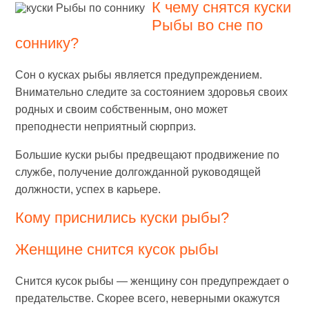
К чему снятся куски
Рыбы во сне по
соннику?
Сон о кусках рыбы является предупреждением.
Внимательно следите за состоянием здоровья своих
родных и своим собственным, оно может
преподнести неприятный сюрприз.
Большие куски рыбы предвещают продвижение по
службе, получение долгожданной руководящей
должности, успех в карьере.
Кому приснились куски рыбы?
Женщине снится кусок рыбы
Снится кусок рыбы — женщину сон предупреждает о
предательстве. Скорее всего, неверными окажутся