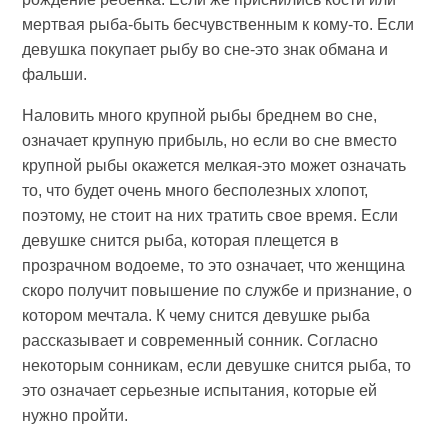
мертвая рыба-быть бесчувственным к кому-то. Если
девушка покупает рыбу во сне-это знак обмана и
фальши.
Наловить много крупной рыбы бреднем во сне,
означает крупную прибыль, но если во сне вместо
крупной рыбы окажется мелкая-это может означать
то, что будет очень много бесполезных хлопот,
поэтому, не стоит на них тратить свое время. Если
девушке снится рыба, которая плещется в
прозрачном водоеме, то это означает, что женщина
скоро получит повышение по службе и признание, о
котором мечтала. К чему снится девушке рыба
рассказывает и современный сонник. Согласно
некоторым сонникам, если девушке снится рыба, то
это означает серьезные испытания, которые ей
нужно пройти.