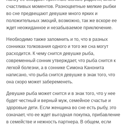
счастливых моментов. Разноцветные мелкие рыбки
во сне предвещают девушке много ярких и
положительных эмоций, возможно, так же вскоре ее
ждет неожиданное и незабываемое приключение.
Необходимо также запомнить и то, что в разных
сонниках толкования одного и того же сна могут
расходится. К чему снится девушке рыба,
современный сонник утверждает, что рыба снится к
легкой болезни, а в соннике Симона Канонита
написано, что рыба снится девушке в знак того, что
она скоро может забеременеть.
Девушке рыба может снится и в знак того, что у нее
будет честный и верный муж, семейное счастье и
здоровые дети. Если женщина во сне есть рыбу, это
означает, что ее ждет выгодная покупка, прибавление
в семействе и нежность партнера. В общем, если