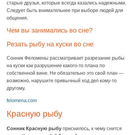
старые друзья, которые всегда казались надежными.
Следует быть внимательнее при выборе людей для
общения.
Чем вы занимались во сне?
Резать рыбу на куски во сне
Сонник Фeломeны рассматривает разрезание рыбы
на куски как разрушение какого-то плана по
собственной вине. Не обязательно это свой план —
возможно, нарушите привычный ход дел кому-то
другому.
felomena.com
Красную рыбу
Сонник Красную рыбу
приснилось, к чему снится