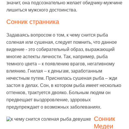
значит, она подсознательно желает обидчику-мужчине
лишиться мужского достоинства.
Сонник странника
Задаваясь вопросом о том, к чему снится рыба
соленая или сушеная, следует помнить, что данное
видение - это собирательный образ, выражающий
многие аспекты личности. Так, например, рыба
темного цвета – к появлению врагов, негативному
влиянию. Гнилая – к деньгам, заработанным
нечестным путем. Приснилась сушеная рыба – жди
застоя в делах. Сон, в котором рыба имеет несколько
оттенков, трактуется двояко. Больным людям он
предвещает выздоровление, здоровых
предупреждает о возможных заболеваниях.
Сонник
Медеи