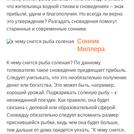
что жительница водной стихии в сновидениях – знак
прибыли, удачи и благополучия. Но всегда ли верно
это утверждение? Разгадать сновидения помогут
старинные и современные сонники.
Сонник
Миллера
К чему снится рыба соленая? По данному
толкователю такое сновидение предвещает прибыль.
Следует учитывать, что это необязательно получение
денег или богатства. Это может быть, например,
хороший урожай. Поджаривать соленую рыбу – к
неожиданной поездке. Как правило, она будет
связана с деловой или образовательной сферой.
Сновидцу обязательно следует вспомнить размер
приснившейся рыбки, ведь чем она будет больше,
тем дальше от дома придется уехать. "К чему снится,