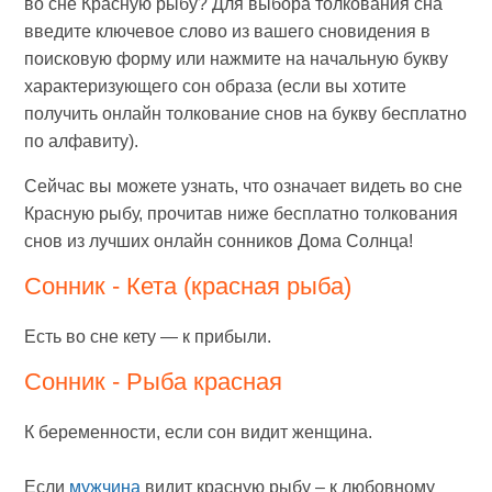
во сне Красную рыбу? Для выбора толкования сна
введите ключевое слово из вашего сновидения в
поисковую форму или нажмите на начальную букву
характеризующего сон образа (если вы хотите
получить онлайн толкование снов на букву бесплатно
по алфавиту).
Сейчас вы можете узнать, что означает видеть во сне
Красную рыбу, прочитав ниже бесплатно толкования
снов из лучших онлайн сонников Дома Солнца!
Сонник - Кета (красная рыба)
Есть во сне кету — к прибыли.
Сонник - Рыба красная
К беременности, если сон видит женщина.
Если
мужчина
видит красную рыбу – к любовному