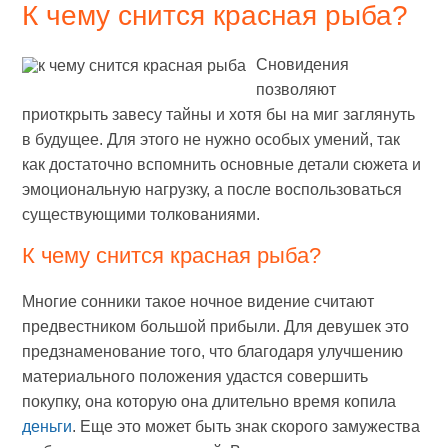
К чему снится красная рыба?
Сновидения
позволяют
приоткрыть завесу тайны и хотя бы на миг заглянуть
в будущее. Для этого не нужно особых умений, так
как достаточно вспомнить основные детали сюжета и
эмоциональную нагрузку, а после воспользоваться
существующими толкованиями.
К чему снится красная рыба?
Многие сонники такое ночное видение считают
предвестником большой прибыли. Для девушек это
предзнаменование того, что благодаря улучшению
материального положения удастся совершить
покупку, она которую она длительно время копила
деньги
. Еще это может быть знак скорого замужества