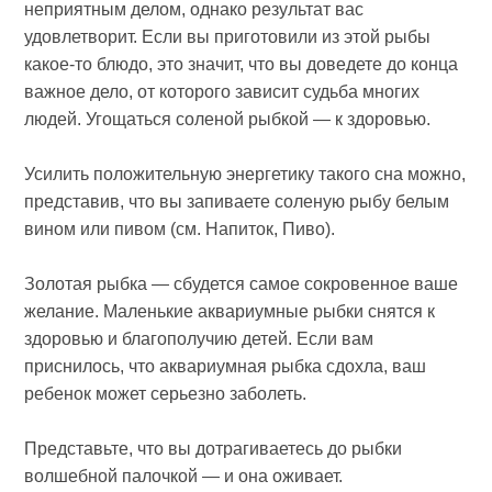
неприятным делом, однако результат вас
удовлетворит. Если вы приготовили из этой рыбы
какое-то блюдо, это значит, что вы доведете до конца
важное дело, от которого зависит судьба многих
людей. Угощаться соленой рыбкой — к здоровью.
Усилить положительную энергетику такого сна можно,
представив, что вы запиваете соленую рыбу белым
вином или пивом (см. Напиток, Пиво).
Золотая рыбка — сбудется самое сокровенное ваше
желание. Маленькие аквариумные рыбки снятся к
здоровью и благополучию детей. Если вам
приснилось, что аквариумная рыбка сдохла, ваш
ребенок может серьезно заболеть.
Представьте, что вы дотрагиваетесь до рыбки
волшебной палочкой — и она оживает.