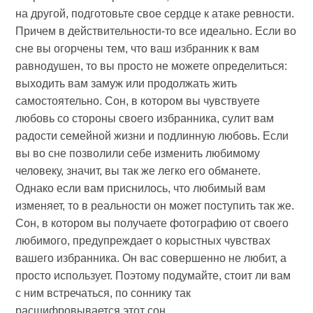
на другой, подготовьте свое сердце к атаке ревности.
Причем в действительности-то все идеально. Если во
сне вы огорчены тем, что ваш избранник к вам
равнодушен, то вы просто не можете определиться:
выходить вам замуж или продолжать жить
самостоятельно. Сон, в котором вы чувствуете
любовь со стороны своего избранника, сулит вам
радости семейной жизни и подлинную любовь. Если
вы во сне позволили себе изменить любимому
человеку, значит, вы так же легко его обманете.
Однако если вам приснилось, что любимый вам
изменяет, то в реальности он может поступить так же.
Сон, в котором вы получаете фотографию от своего
любимого, предупреждает о корыстных чувствах
вашего избранника. Он вас совершенно не любит, а
просто использует. Поэтому подумайте, стоит ли вам
с ним встречаться, по соннику так
расшифровывается этот сон.