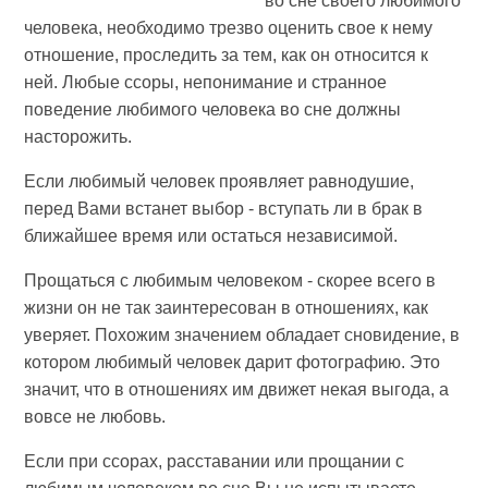
во сне своего любимого
человека, необходимо трезво оценить свое к нему
отношение, проследить за тем, как он относится к
ней. Любые ссоры, непонимание и странное
поведение любимого человека во сне должны
насторожить.
Если любимый человек проявляет равнодушие,
перед Вами встанет выбор - вступать ли в брак в
ближайшее время или остаться независимой.
Прощаться с любимым человеком - скорее всего в
жизни он не так заинтересован в отношениях, как
уверяет. Похожим значением обладает сновидение, в
котором любимый человек дарит фотографию. Это
значит, что в отношениях им движет некая выгода, а
вовсе не любовь.
Если при ссорах, расставании или прощании с