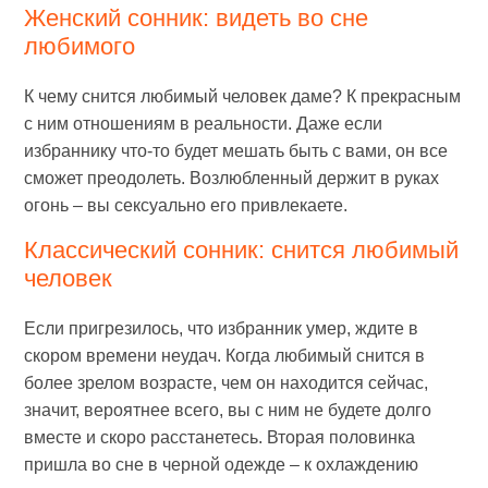
Женский сонник: видеть во сне
любимого
К чему снится любимый человек даме? К прекрасным
с ним отношениям в реальности. Даже если
избраннику что-то будет мешать быть с вами, он все
сможет преодолеть. Возлюбленный держит в руках
огонь – вы сексуально его привлекаете.
Классический сонник: снится любимый
человек
Если пригрезилось, что избранник умер, ждите в
скором времени неудач. Когда любимый снится в
более зрелом возрасте, чем он находится сейчас,
значит, вероятнее всего, вы с ним не будете долго
вместе и скоро расстанетесь. Вторая половинка
пришла во сне в черной одежде – к охлаждению