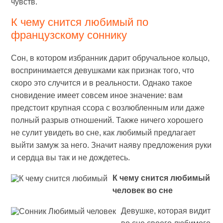
чувств.
К чему снится любимый по
французскому соннику
Сон, в котором избранник дарит обручальное кольцо,
воспринимается девушками как признак того, что
скоро это случится и в реальности. Однако такое
сновидение имеет совсем иное значение: вам
предстоит крупная ссора с возлюбленным или даже
полный разрыв отношений. Также ничего хорошего
не сулит увидеть во сне, как любимый предлагает
выйти замуж за него. Значит наяву предложения руки
и сердца вы так и не дождетесь.
К чему снится любимый
человек во сне
Девушке, которая видит