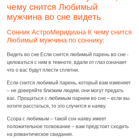
чему снится Любимый
мужчина во сне видеть
Сонник АстроМеридиана К чему снится
Любимый мужчина по соннику:
Видеть во сне Если снится любимый парень во сне -
целоваться с ним в темноте, вдали от глаз означает
что о вас будут плести сплетни.
Если снится любимый парень, который вам изменяет
– не доверяйте близким людям, они могут предать
вас. Прощаться с любимым парнем во сне – если вы
хотите расстаться, то это случится и наяву.
Ссора с любимым – такой сон наяву имеет
положительное толкование – вам предстоит сходить
на романтическое свидание.