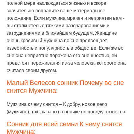
полной мере наслаждаться жизнью и вскоре
значительно поправите ваше материальное
положение. Если мужчина мрачен и неприятен вам -
вы столкнетесь с тяжкими разочарованиями и
затруднениями в ближайшем будущем. Женщине
очень красивый мужчина во сне предвещает
известность и популярность в обществе. Если же во
сне она неприятно поражена его внешностью, ей
предстоят переживания из-за человека, которого она
считала своим другом.
Малый Велесов сонник Почему во сне
снится Мужчина:
Мужчина к чему снится – К добру, новое дело
(мужчине), так сказано в соннике по поводу этого сна.
Сонник для всей семьи К чему снится
Мужчина: