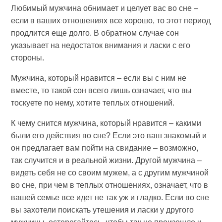
Любимый мужчина обнимает и целует вас во сне –
если в ваших отношениях все хорошо, то этот период
продлится еще долго. В обратном случае сон
указывает на недостаток внимания и ласки с его
стороны.
Мужчина, который нравится – если вы с ним не
вместе, то такой сон всего лишь означает, что вы
тоскуете по нему, хотите теплых отношений.
К чему снится мужчина, который нравится – какими
были его действия во сне? Если это ваш знакомый и
он предлагает вам пойти на свидание – возможно,
так случится и в реальной жизни. Другой мужчина –
видеть себя не со своим мужем, а с другим мужчиной
во сне, при чем в теплых отношениях, означает, что в
вашей семье все идет не так уж и гладко. Если во сне
вы захотели поискать утешения и ласки у другого