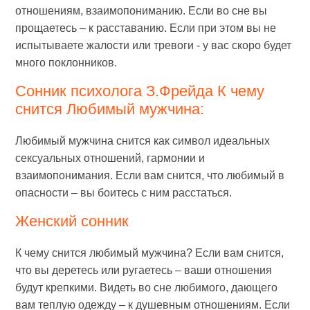
отношениям, взаимопониманию. Если во сне вы
прощаетесь – к расставанию. Если при этом вы не
испытываете жалости или тревоги - у вас скоро будет
много поклонников.
Сонник психолога З.Фрейда К чему
снится Любимый мужчина:
Любимый мужчина снится как символ идеальных
сексуальных отношений, гармонии и
взаимопонимания. Если вам снится, что любимый в
опасности – вы боитесь с ним расстаться.
Женский сонник
К чему снится любимый мужчина? Если вам снится,
что вы деретесь или ругаетесь – ваши отношения
будут крепкими. Видеть во сне любимого, дающего
вам теплую одежду – к душевным отношениям. Если