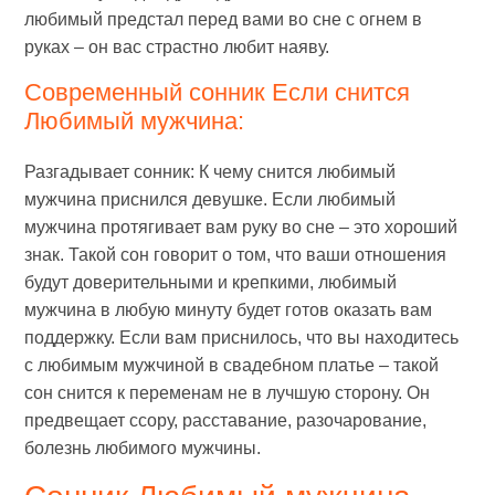
любимый предстал перед вами во сне с огнем в
руках – он вас страстно любит наяву.
Современный сонник Если снится
Любимый мужчина:
Разгадывает сонник: К чему снится любимый
мужчина приснился девушке. Если любимый
мужчина протягивает вам руку во сне – это хороший
знак. Такой сон говорит о том, что ваши отношения
будут доверительными и крепкими, любимый
мужчина в любую минуту будет готов оказать вам
поддержку. Если вам приснилось, что вы находитесь
с любимым мужчиной в свадебном платье – такой
сон снится к переменам не в лучшую сторону. Он
предвещает ссору, расставание, разочарование,
болезнь любимого мужчины.