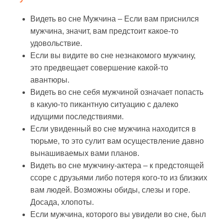
Видеть во сне Мужчина – Если вам приснился
мужчина, значит, вам предстоит какое-то
удовольствие.
Если вы видите во сне незнакомого мужчину,
это предвещает совершение какой-то
авантюры.
Видеть во сне себя мужчиной означает попасть
в какую-то пикантную ситуацию с далеко
идущими последствиями.
Если увиденный во сне мужчина находится в
тюрьме, то это сулит вам осуществление давно
вынашиваемых вами планов.
Видеть во сне мужчину-актера – к предстоящей
ссоре с друзьями либо потеря кого-то из близких
вам людей. Возможны обиды, слезы и горе.
Досада, хлопоты.
Если мужчина, которого вы увидели во сне, был