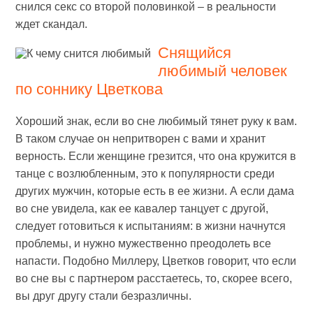
снился секс со второй половинкой – в реальности
ждет скандал.
Снящийся
любимый человек
по соннику Цветкова
Хороший знак, если во сне любимый тянет руку к вам.
В таком случае он непритворен с вами и хранит
верность. Если женщине грезится, что она кружится в
танце с возлюбленным, это к популярности среди
других мужчин, которые есть в ее жизни. А если дама
во сне увидела, как ее кавалер танцует с другой,
следует готовиться к испытаниям: в жизни начнутся
проблемы, и нужно мужественно преодолеть все
напасти. Подобно Миллеру, Цветков говорит, что если
во сне вы с партнером расстаетесь, то, скорее всего,
вы друг другу стали безразличны.