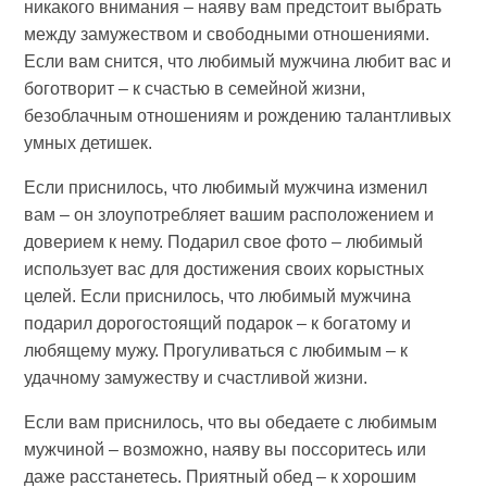
никакого внимания – наяву вам предстоит выбрать
между замужеством и свободными отношениями.
Если вам снится, что любимый мужчина любит вас и
боготворит – к счастью в семейной жизни,
безоблачным отношениям и рождению талантливых
умных детишек.
Если приснилось, что любимый мужчина изменил
вам – он злоупотребляет вашим расположением и
доверием к нему. Подарил свое фото – любимый
использует вас для достижения своих корыстных
целей. Если приснилось, что любимый мужчина
подарил дорогостоящий подарок – к богатому и
любящему мужу. Прогуливаться с любимым – к
удачному замужеству и счастливой жизни.
Если вам приснилось, что вы обедаете с любимым
мужчиной – возможно, наяву вы поссоритесь или
даже расстанетесь. Приятный обед – к хорошим