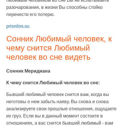
любимым человеком во сне Вы не испытываете
разочарования, в жизни Вы способны стойко
перенести его потерю.
prisnilos.su
Сонник Любимый человек, к
чему снится Любимый
человек во сне видеть
Сонник Меридиана
К чему снится Любимый человек во сне:
Бывший любимый человек снится вам, когда вы
неготовы о нем забыть наяву. Вы снова и снова
анализируете свои прошлые отношения, ощущаете
их груз. Если вы в данный момент состоите в
отношениях, а вас снится бывший любимый - вам