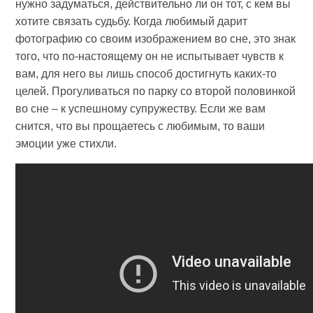
нужно задуматься, действительно ли он тот, с кем вы
хотите связать судьбу. Когда любимый дарит
фотографию со своим изображением во сне, это знак
того, что по-настоящему он не испытывает чувств к
вам, для него вы лишь способ достигнуть каких-то
целей. Прогуливаться по парку со второй половинкой
во сне – к успешному супружеству. Если же вам
снится, что вы прощаетесь с любимым, то ваши
эмоции уже стихли.