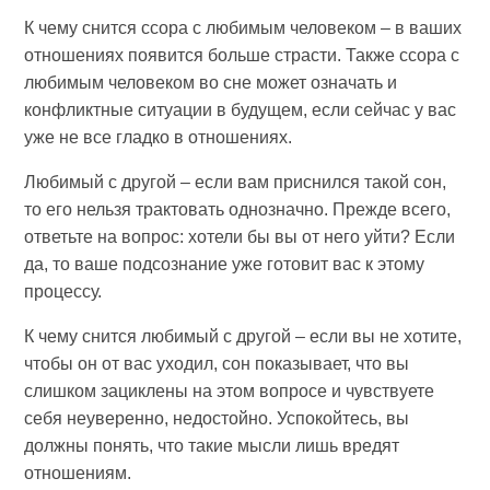
К чему снится ссора с любимым человеком – в ваших
отношениях появится больше страсти. Также ссора с
любимым человеком во сне может означать и
конфликтные ситуации в будущем, если сейчас у вас
уже не все гладко в отношениях.
Любимый с другой – если вам приснился такой сон,
то его нельзя трактовать однозначно. Прежде всего,
ответьте на вопрос: хотели бы вы от него уйти? Если
да, то ваше подсознание уже готовит вас к этому
процессу.
К чему снится любимый с другой – если вы не хотите,
чтобы он от вас уходил, сон показывает, что вы
слишком зациклены на этом вопросе и чувствуете
себя неуверенно, недостойно. Успокойтесь, вы
должны понять, что такие мысли лишь вредят
отношениям.