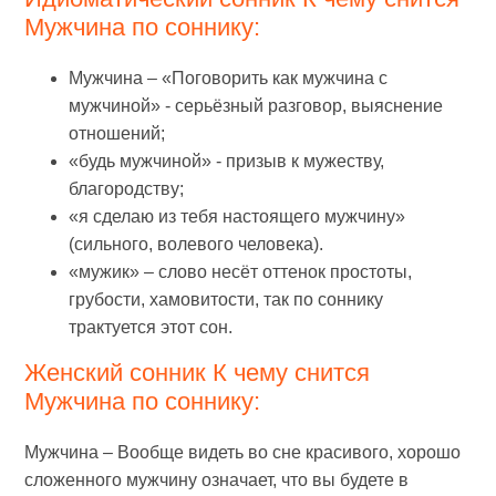
Мужчина по соннику:
Мужчина – «Поговорить как мужчина с
мужчиной» - серьёзный разговор, выяснение
отношений;
«будь мужчиной» - призыв к мужеству,
благородству;
«я сделаю из тебя настоящего мужчину»
(сильного, волевого человека).
«мужик» – слово несёт оттенок простоты,
грубости, хамовитости, так по соннику
трактуется этот сон.
Женский сонник К чему снится
Мужчина по соннику:
Мужчина – Вообще видеть во сне красивого, хорошо
сложенного мужчину означает, что вы будете в