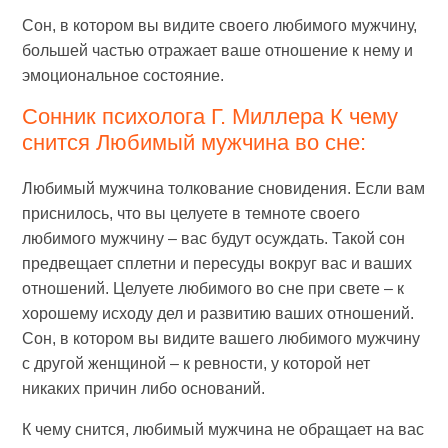
Сон, в котором вы видите своего любимого мужчину,
большей частью отражает ваше отношение к нему и
эмоциональное состояние.
Сонник психолога Г. Миллера К чему
снится Любимый мужчина во сне:
Любимый мужчина толкование сновидения. Если вам
приснилось, что вы целуете в темноте своего
любимого мужчину – вас будут осуждать. Такой сон
предвещает сплетни и пересуды вокруг вас и ваших
отношений. Целуете любимого во сне при свете – к
хорошему исходу дел и развитию ваших отношений.
Сон, в котором вы видите вашего любимого мужчину
с другой женщиной – к ревности, у которой нет
никаких причин либо оснований.
К чему снится, любимый мужчина не обращает на вас