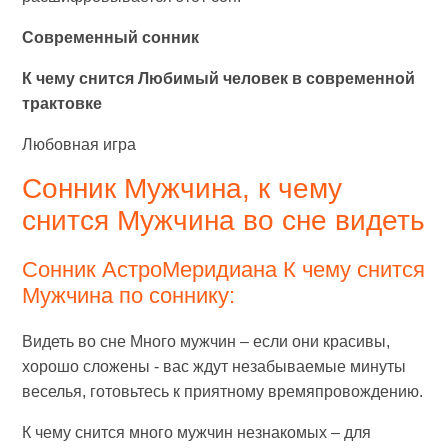
Современный сонник
К чему снится Любимый человек в современной
трактовке
Любовная игра
Сонник Мужчина, к чему
снится Мужчина во сне видеть
Сонник АстроМеридиана К чему снится
Мужчина по соннику:
Видеть во сне Много мужчин – если они красивы,
хорошо сложены - вас ждут незабываемые минуты
веселья, готовьтесь к приятному времяпровождению.
К чему снится много мужчин незнакомых – для