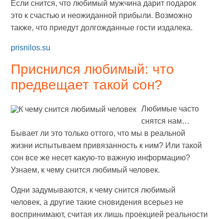
Если снится, что любимый мужчина дарит подарок
это к счастью и неожиданной прибыли. Возможно
также, что приедут долгожданные гости издалека.
prisnilos.su
Приснился любимый: что
предвещает такой сон?
Любимые часто
снятся нам…
Бывает ли это только оттого, что мы в реальной
жизни испытываем привязанность к ним? Или такой
сон все же несет какую-то важную информацию?
Узнаем, к чему снится любимый человек.
Одни задумываются, к чему снится любимый
человек, а другие такие сновидения всерьез не
воспринимают, считая их лишь проекцией реальности