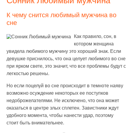
Сонник Любимый мужчина
К чему снится любимый мужчина во
сне
Как правило, сон, в
котором женщина
увидела любимого мужчину это хороший знак. Если
девушке приснилось, что она целует любимого во сне
при ярком свете, это значит, что все проблемы будут с
легкостью решены.
Но если поцелуй во сне происходит в темноте наяву
возможно осуждение некоторых ее поступков
недоброжелателями. Не исключено, что она может
оказаться в центре злых сплетен. Завистники ждут
удобного момента, чтобы нанести удар, поэтому
стоит быть внимательнее.