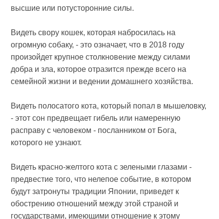
высшие или потусторонние силы.
Видеть свору кошек, которая набросилась на
огромную собаку, - это означает, что в 2018 году
произойдет крупное столкновение между силами
добра и зла, которое отразится прежде всего на
семейной жизни и ведении домашнего хозяйства.
Видеть полосатого кота, который попал в мышеловку,
- этот сон предвещает гибель или намеренную
расправу с человеком - посланником от Бога,
которого не узнают.
Видеть красно-желтого кота с зелеными глазами -
предвестие того, что нелепое событие, в котором
будут затронуты традиции Японии, приведет к
обострению отношений между этой страной и
государствами, имеющими отношение к этому