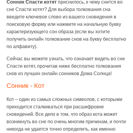
Сонник Спасти котят
приснилось, к чему снится во
сне Спасти котят? Для выбора толкования сна
введите ключевое слово из вашего сновидения в
поисковую форму или нажмите на начальную букву
характеризующего сон образа (если вы хотите
получить онлайн толкование снов на букву бесплатно
по алфавиту).
Сейчас вы можете узнать, что означает видеть во сне
Спасти котят, прочитав ниже бесплатно толкования
снов из лучших онлайн сонников Дома Солнца!
Сонник - Кот
Кот – один из самых сложных символов, с которыми
приходится сталкиваться при расшифровке
сновидений. Все дело в том, что образ кота может
возникнуть во сне по очень многим причинам, и почти
никогда не удается точно определить, как именно