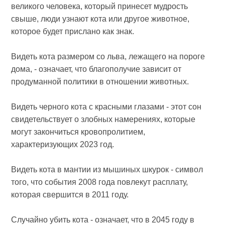
великого человека, который принесет мудрость
свыше, люди узнают кота или другое животное,
которое будет прислано как знак.
Видеть кота размером со льва, лежащего на пороге
дома, - означает, что благополучие зависит от
продуманной политики в отношении животных.
Видеть черного кота с красными глазами - этот сон
свидетельствует о злобных намерениях, которые
могут закончиться кровопролитием,
характеризующих 2023 год.
Видеть кота в мантии из мышиных шкурок - символ
того, что события 2008 года повлекут расплату,
которая свершится в 2011 году.
Случайно убить кота - означает, что в 2045 году в