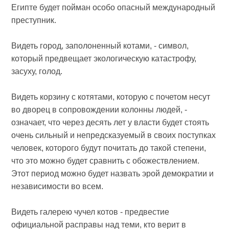
Египте будет пойман особо опасный международный
преступник.
Видеть город, заполоненный котами, - символ,
который предвещает экологическую катастрофу,
засуху, голод.
Видеть корзину с котятами, которую с почетом несут
во дворец в сопровождении колонны людей, -
означает, что через десять лет у власти будет стоять
очень сильный и непредсказуемый в своих поступках
человек, которого будут почитать до такой степени,
что это можно будет сравнить с обожествлением.
Этот период можно будет назвать эрой демократии и
независимости во всем.
Видеть галерею чучел котов - предвестие
официальной расправы над теми, кто верит в