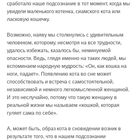
сработало наше подсознание в тот момент, когда мы
увидели маленького котенка, сиамского кота или
ласковую кошечку.
Возможно, наяву мы столкнулись с удивительным
человеком, которому, несмотря на все трудности,
удалось избежать, казалось бы, неминуемой
опасности. Ведь, глядя именно на таких людей, мы
вспоминаем народную мудрость: «Он, как кошка на
ноги, падает». Появлению кота во сне может
способствовать и встреча с самостоятельной,
независимой и немного легкомысленной женщиной.
И это неслучайно, потому что такую женщину в
реальной жизни мы называем «кошкой, которая
гуляет сама по себе».
А, может быть, образ кота в сновидении возник в
результате того, что в нашем подсознании