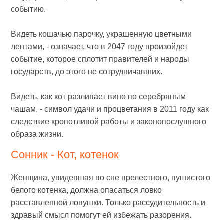
событию.
Видеть кошачью парочку, украшенную цветными
лентами, - означает, что в 2047 году произойдет
событие, которое сплотит правителей и народы
государств, до этого не сотрудничавших.
Видеть, как кот разливает вино по серебряным
чашам, - символ удачи и процветания в 2011 году как
следствие кропотливой работы и законопослушного
образа жизни.
Сонник - Кот, котенок
Женщина, увидевшая во сне прелестного, пушистого
белого котенка, должна опасаться ловко
расставленной ловушки. Только рассудительность и
здравый смысл помогут ей избежать разорения.