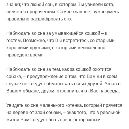
значит, что любой сон, в котором Вы увидели кота,
является пророческим. Самое главное, нужно уметь
правильно расшифровать его.
Наблюдать во сне за умывающейся кошкой – к
гостям. Возможно, что Вы встретитесь со старыми
хорошими друзьями, с которыми великолепно
проведете время.
Наблюдать во сне за тем, как за кошкой охотится
собака, – предупреждение о том, что Вам ни в коем
случае не следует обманывать своих друзей. Узнав о
Вашем обмане, друзья отвернуться от Вас навсегда.
Увидеть во сне маленького котенка, который прячется
на дереве от злой собаки, – знак того, что в реальной
жизни Вам следует быть очень осторожным.