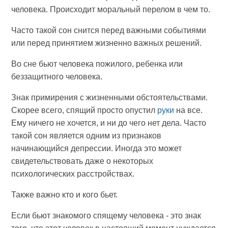
человека. Происходит моральный перелом в чем то.
Часто такой сон снится перед важными событиями
или перед принятием жизненно важных решений.
Во сне бьют человека пожилого, ребенка или
беззащитного человека.
Знак примирения с жизненными обстоятельствами.
Скорее всего, спящий просто опустил
руки
на все.
Ему ничего не хочется, и ни до чего нет дела. Часто
такой сон является одним из признаков
начинающийся депрессии. Иногда это может
свидетельствовать даже о некоторых
психологических расстройствах.
Также важно кто и кого бьет.
Если бьют знакомого спящему человека - это знак