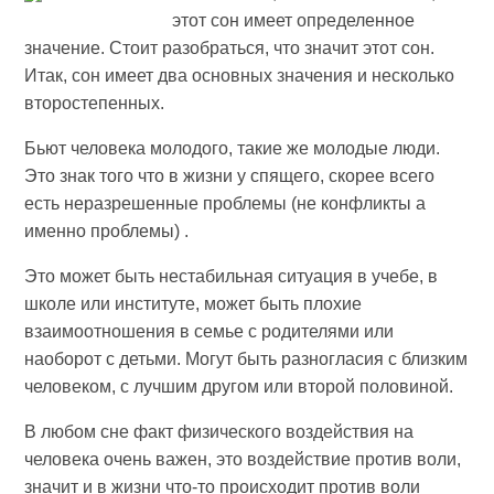
этот сон имеет определенное
значение. Стоит разобраться, что значит этот сон.
Итак, сон имеет два основных значения и несколько
второстепенных.
Бьют человека молодого, такие же молодые люди.
Это знак того что в жизни у спящего, скорее всего
есть неразрешенные проблемы (не конфликты а
именно проблемы) .
Это может быть нестабильная ситуация в учебе, в
школе или институте, может быть плохие
взаимоотношения в семье с родителями или
наоборот с детьми. Могут быть разногласия с близким
человеком, с лучшим другом или второй половиной.
В любом сне факт физического воздействия на
человека очень важен, это воздействие против воли,
значит и в жизни что-то происходит против воли