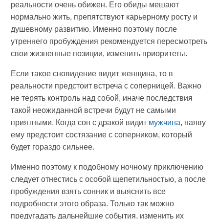
реальности очень обижен. Его обиды мешают
нормально жить, препятствуют карьерному росту и
душевному развитию. Именно поэтому после
утреннего пробуждения рекомендуется пересмотреть
свои жизненные позиции, изменить приоритеты.
Если такое сновидение видит женщина, то в
реальности предстоит встреча с соперницей. Важно
не терять контроль над собой, иначе последствия
такой неожиданной встречи будут не самыми
приятными. Когда сон с дракой видит
мужчина
, наяву
ему предстоит состязание с соперником, который
будет гораздо сильнее.
Именно поэтому к подобному ночному приключению
следует отнестись с особой щепетильностью, а после
пробуждения взять сонник и выяснить все
подробности этого образа. Только так можно
предугадать дальнейшие события, изменить их