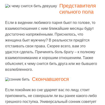
Представителя
сильного пола
Если в видении любимого парня бьют по голове, то
взаимоотношения с ним ближайшие месяцы будут
достаточно напряжёнными. Приснилось, что
женщина бьет мужчину? В реальности придётся
отстаивать свои права. Скорее всего, вам это
удастся сделать. Причинять боль брату – к полному
взаимопониманию и хорошим отношениям. Также
объясняет, к чему снится бить друга или же бывшего
возлюбленного.
Скончавшегося
Если покойник во сне ударяет вас по лицу, стоит
припомнить, не совершали ли вы ранее какого-либо
грешного поступка. Универсальный сонник советует