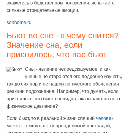
окажетесь в бедственном положении, испытаете
сильные отрицательные эмоции.
sonhome.ru
Бьют во сне - к чему снится?
Значение сна, если
приснилось, что вас бьют
Сны - явление непредсказуемое, и как
ученые не стараются его подробно изучать,
так до сих пор и не нашли логического объяснения
реакции подсознания. Например, что думать, если
приснилось, что бьют сновидца, оказывают на него
физическое давление?
Если бьют, то в реальной жизни спящий
человек
может столкнутся с непреодолимой преградой,