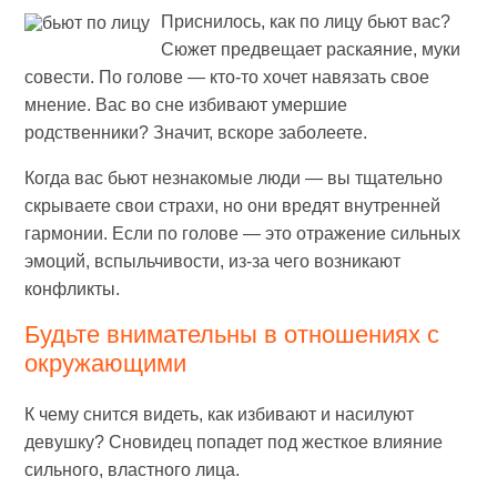
Приснилось, как по лицу бьют вас?
Сюжет предвещает раскаяние, муки
совести. По голове — кто-то хочет навязать свое
мнение. Вас во сне избивают умершие
родственники? Значит, вскоре заболеете.
Когда вас бьют незнакомые люди — вы тщательно
скрываете свои страхи, но они вредят внутренней
гармонии. Если по голове — это отражение сильных
эмоций, вспыльчивости, из-за чего возникают
конфликты.
Будьте внимательны в отношениях с
окружающими
К чему снится видеть, как избивают и насилуют
девушку? Сновидец попадет под жесткое влияние
сильного, властного лица.