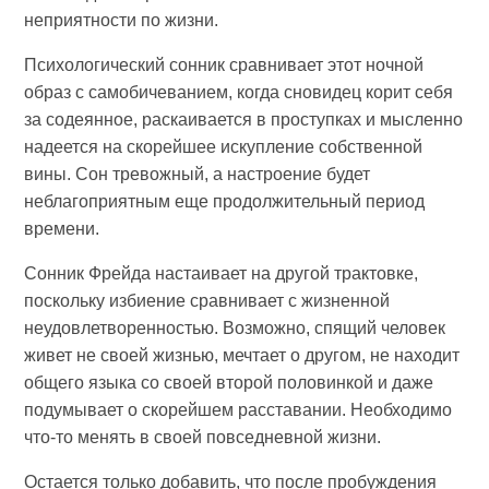
неприятности по жизни.
Психологический сонник сравнивает этот ночной
образ с самобичеванием, когда сновидец корит себя
за содеянное, раскаивается в проступках и мысленно
надеется на скорейшее искупление собственной
вины. Сон тревожный, а настроение будет
неблагоприятным еще продолжительный период
времени.
Сонник Фрейда настаивает на другой трактовке,
поскольку избиение сравнивает с жизненной
неудовлетворенностью. Возможно, спящий человек
живет не своей жизнью, мечтает о другом, не находит
общего языка со своей второй половинкой и даже
подумывает о скорейшем расставании. Необходимо
что-то менять в своей повседневной жизни.
Остается только добавить, что после пробуждения