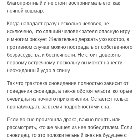
благоприятный и не стоит воспринимать его, как
ночной кошмар.
Когда нападает сразу несколько человек, не
исключено, что спящий человек затеял опасную игру
и многим рискует. Желательно держать ухо востро, в
противном случае можно пострадать от собственного
безрассудства и беспечности. Не стоит доверять
первому встречному, поскольку он может нанести
неожиданный удар в спину.
Так что трактовка сновидения полностью зависит от
поведения сновидца, а также обстоятельств, которые
очевидны из ночного приключения. Остается только
пронаблюдать за всеми подробностями сна.
Если во сне произошла драка, важно понять или
рассмотреть, кто же вышел из нее победителем. Если
сновидец, то это положительный знак на будущее с