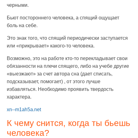
черными.
Бьют постороннего человека, а спящий ощущает
боль на себе.
Это знак того, что спящий периодически заступается
или «прикрывает» какого-то человека.
Возможно, это на работе кто-то перекладывает свои
обязанности на плечи спящего, либо на учебе другие
«выезжают» за счет автора сна (дает списать,
подсказывает, помогает) , от этого лучше
избавляться. Необходимо проявить твердость
характера.
xn--m1ah5a.net
К чему снится, когда ты бьешь
человека?