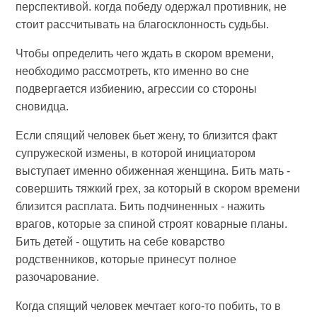
перспективой. когда победу одержал противник, не
стоит рассчитывать на благосклонность судьбы.
Чтобы определить чего ждать в скором времени,
необходимо рассмотреть, кто именно во сне
подвергается избиению, агрессии со стороны
сновидца.
Если спящий человек бьет жену, то близится факт
супружеской измены, в которой инициатором
выступает именно обиженная женщина. Бить мать -
совершить тяжкий грех, за который в скором времени
близится расплата. Бить подчиненных - нажить
врагов, которые за спиной строят коварные планы.
Бить детей - ощутить на себе коварство
родственников, которые принесут полное
разочарование.
Когда спящий человек мечтает кого-то побить, то в