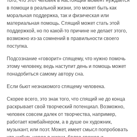
того, что этот человек в настоящий момент нуждается
в помощи в реальной жизни, это может быть как
моральная поддержка, так и физическая или
материальная помощь. Спящий может стать этой
поддержкой, но по какой-то причине не делает этого,
возможно из-за сомнений в правильности своего
поступка.
Подсознание «говорит» спящему, что нужно помочь
этому человеку, ведь наступит день и помощь может
понадобиться самому автору сна.
Если бьют незнакомого спящему человека.
Скорее всего, это знак того, что спящий не до конца
раскрывает свой творческий потенциал. Возможно,
человек совсем далек от творчества, например,
работает комбайнером, а в душе он художник,
музыкант, или поэт. Может, имеет смысл попробовать