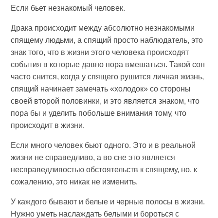
Если бьет незнакомый человек.
Драка происходит между абсолютно незнакомыми
спящему людьми, а спящий просто наблюдатель, это
знак того, что в жизни этого человека происходят
события в которые давно пора вмешаться. Такой сон
часто снится, когда у спящего рушится личная жизнь,
спящий начинает замечать «холодок» со стороны
своей второй половинки, и это является знаком, что
пора бы и уделить побольше внимания тому, что
происходит в жизни.
Если много человек бьют одного. Это и в реальной
жизни не справедливо, а во сне это является
несправедливостью обстоятельств к спящему, но, к
сожалению, это никак не изменить.
У каждого бывают и белые и черные полосы в жизни.
Нужно уметь наслаждать белыми и бороться с