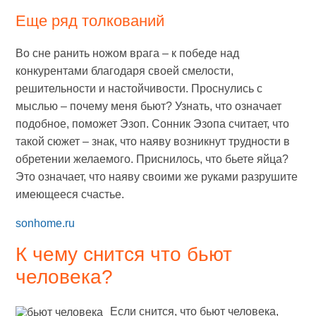
Еще ряд толкований
Во сне ранить ножом врага – к победе над
конкурентами благодаря своей смелости,
решительности и настойчивости. Проснулись с
мыслью – почему меня бьют? Узнать, что означает
подобное, поможет Эзоп. Сонник Эзопа считает, что
такой сюжет – знак, что наяву возникнут трудности в
обретении желаемого. Приснилось, что бьете яйца?
Это означает, что наяву своими же руками разрушите
имеющееся счастье.
sonhome.ru
К чему снится что бьют
человека?
Если снится, что бьют человека,