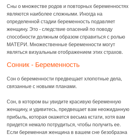
Сны о множестве родов и повторных беременностях
являются наиболее сложными. Иногда на
определенной стадии беременность подавляет
женщину. Это - следствие опасений по поводу
способности должным образом справиться с ролью
МАТЕРИ. Множественные беременности могут
являться визуальным отображением этих страхов.
Сонник - Беременность
Сон о беременности предвещает хлопотные дела,
связанные с новыми планами.
Сон, в котором вы увидите красивую беременную
женщину, и удивитесь, предвещает вам неожиданную
прибыль, которая окажется весьма кстати, хотя вам
придется немало потрудиться, чтобы получить ее.
Если беременная женщина в вашем сне безобразна