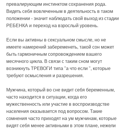
превалирующим инстинктом сохранения рода.
Видеть себя вовлеченным в деятельность в таком
положении - значит наблюдать свой выход из стадии
РЕБЕНКА и переход на взрослый уровень.
Если вы активны в сексуальном смысле, но не
имеете намерений забеременеть, такой сон может
быть гармоничным сопровождением вашего
месячного цикла. В связи с таким сном могут
возникнуть ТРЕВОГИ типа "а что если ", которые
требуют осмысления и разрешения.
Мужчина, который во сне видит себя беременным,
часто находится в ситуации, когда его
мужественность или участие в воспроизводстве
населения оказывается под вопросом. Такие
сомнения часто приходят на ум мужчинам, которые
видят себя менее активными в этом плане, нежели