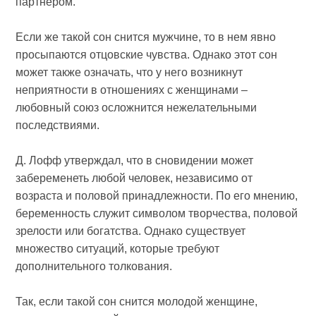
партнером.
Если же такой сон снится мужчине, то в нем явно
просыпаются отцовские чувства. Однако этот сон
может также означать, что у него возникнут
неприятности в отношениях с женщинами –
любовный союз осложнится нежелательными
последствиями.
Д. Лофф утверждал, что в сновидении может
забеременеть любой человек, независимо от
возраста и половой принадлежности. По его мнению,
беременность служит символом творчества, половой
зрелости или богатства. Однако существует
множество ситуаций, которые требуют
дополнительного толкования.
Так, если такой сон снится молодой женщине,