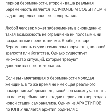
период беременности, второй - ваша реальная
беременность является ТОЛЧКО-ВЫМ СОБЫТИЕМ и
задает определенное его содержание.
Любой человек может забеременеть в сновидении:
такая возможность не ограничена ни половыми, ни
возрастными препятствиями. Вообще говоря,
беременность служит символом творчества, половой
зрелости или богатства, Однако существует
множество ситуаций, которые требуют
дополнительного толкования.
Если вы - мечтающая о беременности молодая
женщина, в то же время не имеющая реального
намерения забеременеть, такой сон может указывать
на ваше пребывание в стадии первичного перехода к
новой стадии самоанализа. Одним из АРХЕТИПОВ
по ЮНГУ является архетип родителя с