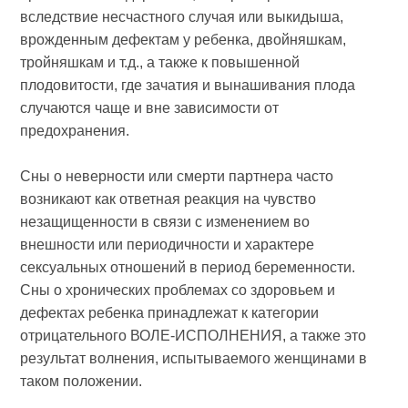
вследствие несчастного случая или выкидыша,
врожденным дефектам у ребенка, двойняшкам,
тройняшкам и т.д., а также к повышенной
плодовитости, где зачатия и вынашивания плода
случаются чаще и вне зависимости от
предохранения.
Сны о неверности или смерти партнера часто
возникают как ответная реакция на чувство
незащищенности в связи с изменением во
внешности или периодичности и характере
сексуальных отношений в период беременности.
Сны о хронических проблемах со здоровьем и
дефектах ребенка принадлежат к категории
отрицательного ВОЛЕ-ИСПОЛНЕНИЯ, а также это
результат волнения, испытываемого женщинами в
таком положении.