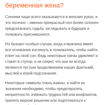
беременная жена?
Сонники чаще всего оказываются в женских руках, и
это логично – именно прекрасный пол более склонен
предсказывать судьбу, заглядывать в будущее и
толковать приснившееся.
Но бывают особые случаи, когда и мужчина имеет
все основания взглянуть в толкователь, чтобы найти
ответ на свой сон. Ведь некоторые грезы удивляют и
ставят в ступор, и не секрет, что они не всегда
являются пустым продолжением наших фантазий,
мыслей и игрой подсознания.
Некоторые символы очень важны, и найти их
значения необходимо, чтобы предотвратить
неприятности, избежать трудностей или конфликтов,
принять верное решение или подготовиться к