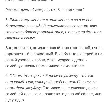
отношения налаживаются.
Рекомендуем: К чему снится бывшая жена?
5.
Если наяву жена не в положении, а во сне она
беременная – каждый толкователь говорит, что
это очень благоприятный знак, и он сулит большое
счастье в семье
.
Вас, вероятно, ожидает новый этап отношений, очень
гармоничный и радостный. Вы оба готовы перейти на
новый уровень любви, стать мудрее и делать
семейную жизнь гармоничнее и счастливее.
6.
Обнимать в грезах беременную жену – также
отличный знак, который предвещает большую и
неожиданную удачу.
Это может и не связано даже с
семейной жизнью, а проявится в деловой сфере, или
где угодно.