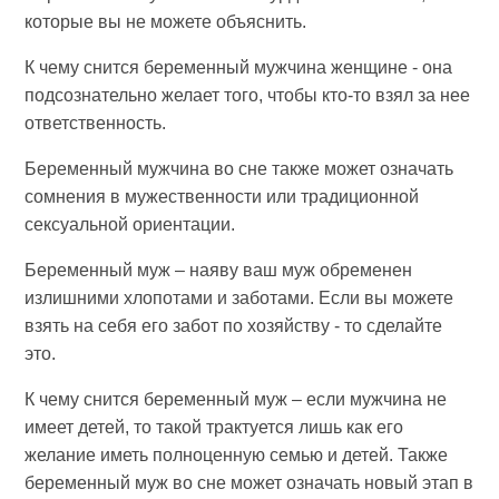
которые вы не можете объяснить.
К чему снится беременный мужчина женщине - она
подсознательно желает того, чтобы кто-то взял за нее
ответственность.
Беременный мужчина во сне также может означать
сомнения в мужественности или традиционной
сексуальной ориентации.
Беременный муж – наяву ваш муж обременен
излишними хлопотами и заботами. Если вы можете
взять на себя его забот по хозяйству - то сделайте
это.
К чему снится беременный муж – если мужчина не
имеет детей, то такой трактуется лишь как его
желание иметь полноценную семью и детей. Также
беременный муж во сне может означать новый этап в