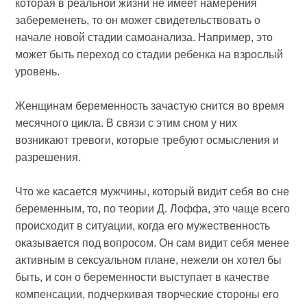
которая в реальной жизни не имеет намерения
забеременеть, то он может свидетельствовать о
начале новой стадии самоанализа. Например, это
может быть переход со стадии ребенка на взрослый
уровень.
Женщинам беременность зачастую снится во время
месячного цикла. В связи с этим сном у них
возникают тревоги, которые требуют осмысления и
разрешения.
Что же касается мужчины, который видит себя во сне
беременным, то, по теории Д. Лоффа, это чаще всего
происходит в ситуации, когда его мужественность
оказывается под вопросом. Он сам видит себя менее
активным в сексуальном плане, нежели он хотел бы
быть, и сон о беременности выступает в качестве
компенсации, подчеркивая творческие стороны его