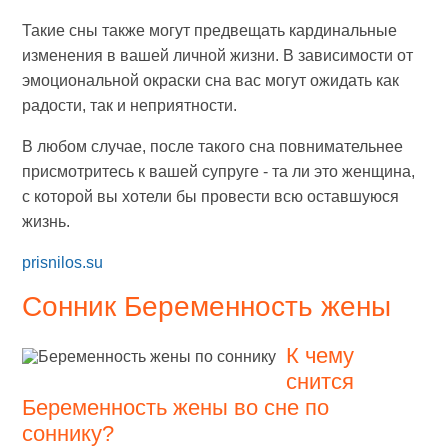
Такие сны также могут предвещать кардинальные
изменения в вашей личной жизни. В зависимости от
эмоциональной окраски сна вас могут ожидать как
радости, так и неприятности.
В любом случае, после такого сна повнимательнее
присмотритесь к вашей супруге - та ли это женщина,
с которой вы хотели бы провести всю оставшуюся
жизнь.
prisnilos.su
Сонник Беременность жены
К чему
снится
Беременность жены во сне по
соннику?