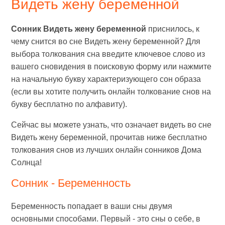
Видеть жену беременной
Сонник Видеть жену беременной
приснилось, к
чему снится во сне Видеть жену беременной? Для
выбора толкования сна введите ключевое слово из
вашего сновидения в поисковую форму или нажмите
на начальную букву характеризующего сон образа
(если вы хотите получить онлайн толкование снов на
букву бесплатно по алфавиту).
Сейчас вы можете узнать, что означает видеть во сне
Видеть жену беременной, прочитав ниже бесплатно
толкования снов из лучших онлайн сонников Дома
Солнца!
Сонник - Беременность
Беременность попадает в ваши сны двумя
основными способами. Первый - это сны о себе, в