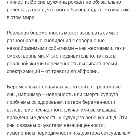
личности. Во сне мужчина рожает не обязательно
ребенка, а нечто, что могло бы оправдать его миссию
в этом мире.
Реальная беременность может вызывать самые
разнообразные сновидения с совершенно
невообразимыми событиями – как жестокими, так и
смехотворными. И это неудивительно, так как в
реальной жизни беременность вызывает целый
спектр эмоций – от тревоги до эйфории.
Беременным женщинам часто снятся тревожные
сны, например – неверность или смерть супруга,
проблемы со здоровьем, потеря беременности
вследствие несчастного случая или выкидыша,
врожденные дефекты у будущего ребенка и т. д. Эти
сны связаны с чувством незащищенности,
изменением периодичности и характера сексуальных