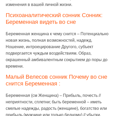
изменения в вашей личной жизни.
Психоаналитический сонник Сонник:
Беременная видеть во сне
Беременная женщина к чему снится – Потенциально
новая жизнь, полная возможностей, надежд.
Ношение, интроецирование Другого, субъект
подвергается чуждым воздействиям. Образ,
окрашенный амбивалентным сокрытием до поры до
времени.
Малый Велесов сонник Почему во сне
снится Беременная :
Беременная (см Женщина) – Прибыль, почесть //
неприятности, сплетни; быть беременной – иметь
смелые надежды, радость (женщине), богатство или
прибыль (мужчине или только бедному) // убытки,