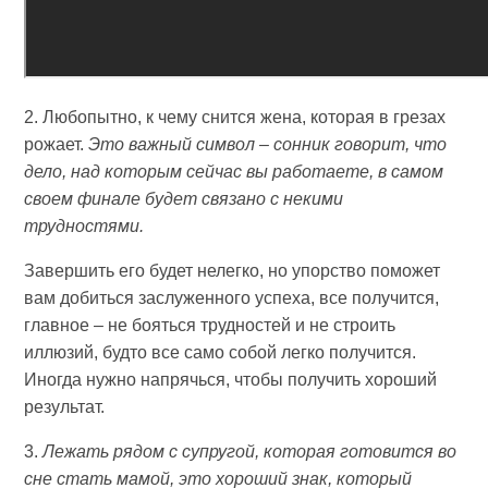
2. Любопытно, к чему снится жена, которая в грезах
рожает.
Это важный символ – сонник говорит, что
дело, над которым сейчас вы работаете, в самом
своем финале будет связано с некими
трудностями.
Завершить его будет нелегко, но упорство поможет
вам добиться заслуженного успеха, все получится,
главное – не бояться трудностей и не строить
иллюзий, будто все само собой легко получится.
Иногда нужно напрячься, чтобы получить хороший
результат.
3.
Лежать рядом с супругой, которая готовится во
сне стать мамой, это хороший знак, который