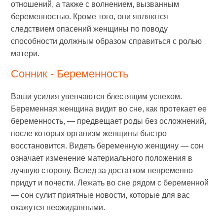
отношений, а также с волнением, вызванным
беременностью. Кроме того, они являются
следствием опасений женщины по поводу
способности должным образом справиться с ролью
матери.
Сонник - Беременность
Ваши усилия увенчаются блестящим успехом.
Беременная женщина видит во сне, как протекает ее
беременность, — предвещает роды без осложнений,
после которых организм женщины быстро
восстановится. Видеть беременную женщину — сон
означает изменение материального положения в
лучшую сторону. Вслед за достатком непременно
придут и почести. Лежать во сне рядом с беременной
— сон сулит приятные новости, которые для вас
окажутся неожиданными.