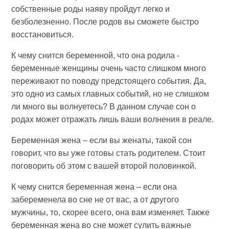
собственные роды наяву пройдут легко и
безболезненно. После родов вы сможете быстро
восстановиться.
К чему снится беременной, что она родила -
беременные женщины очень часто слишком много
переживают по поводу предстоящего события. Да,
это одно из самых главных событий, но не слишком
ли много вы волнуетесь? В данном случае сон о
родах может отражать лишь ваши волнения в реале.
Беременная жена – если вы женаты, такой сон
говорит, что вы уже готовы стать родителем. Стоит
поговорить об этом с вашей второй половинкой.
К чему снится беременная жена – если она
забеременела во сне не от вас, а от другого
мужчины, то, скорее всего, она вам изменяет. Также
беременная жена во сне может сулить важные