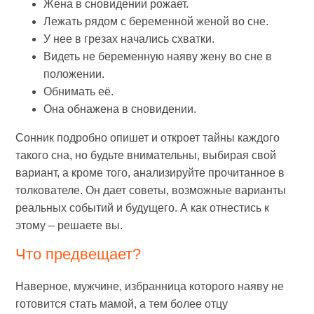
Жена в сновидении рожает.
Лежать рядом с беременной женой во сне.
У нее в грезах начались схватки.
Видеть не беременную наяву жену во сне в
положении.
Обнимать её.
Она обнажена в сновидении.
Сонник подробно опишет и откроет тайны каждого
такого сна, но будьте внимательны, выбирая свой
вариант, а кроме того, анализируйте прочитанное в
толкователе. Он дает советы, возможные варианты
реальных событий и будущего. А как отнестись к
этому – решаете вы.
Что предвещает?
Наверное, мужчине, избранница которого наяву не
готовится стать мамой, а тем более отцу