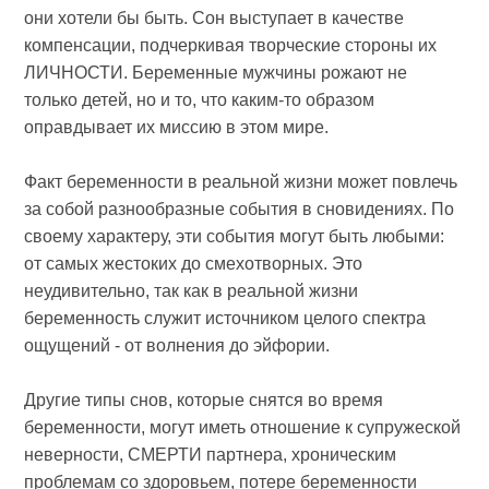
они хотели бы быть. Сон выступает в качестве
компенсации, подчеркивая творческие стороны их
ЛИЧНОСТИ. Беременные мужчины рожают не
только детей, но и то, что каким-то образом
оправдывает их миссию в этом мире.
Факт беременности в реальной жизни может повлечь
за собой разнообразные события в сновидениях. По
своему характеру, эти события могут быть любыми:
от самых жестоких до смехотворных. Это
неудивительно, так как в реальной жизни
беременность служит источником целого спектра
ощущений - от волнения до эйфории.
Другие типы снов, которые снятся во время
беременности, могут иметь отношение к супружеской
неверности, СМЕРТИ партнера, хроническим
проблемам со здоровьем, потере беременности