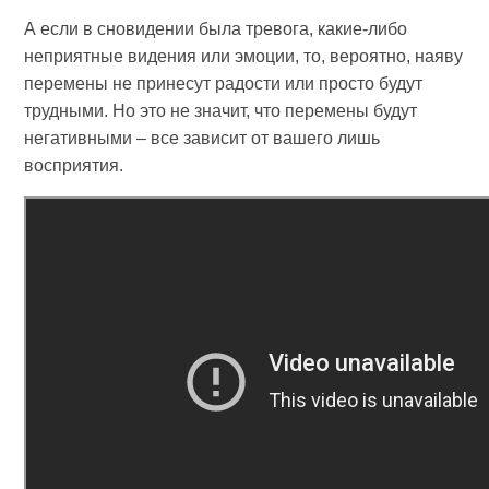
А если в сновидении была тревога, какие-либо
неприятные видения или эмоции, то, вероятно, наяву
перемены не принесут радости или просто будут
трудными. Но это не значит, что перемены будут
негативными – все зависит от вашего лишь
восприятия.