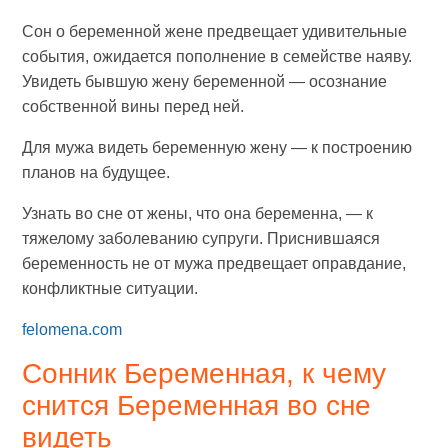
Сон о беременной жене предвещает удивительные
события, ожидается пополнение в семействе наяву.
Увидеть бывшую жену беременной — осознание
собственной вины перед ней.
Для мужа видеть беременную жену — к построению
планов на будущее.
Узнать во сне от жены, что она беременна, — к
тяжелому заболеванию супруги. Приснившаяся
беременность не от мужа предвещает оправдание,
конфликтные ситуации.
felomena.com
Сонник Беременная, к чему
снится Беременная во сне
видеть