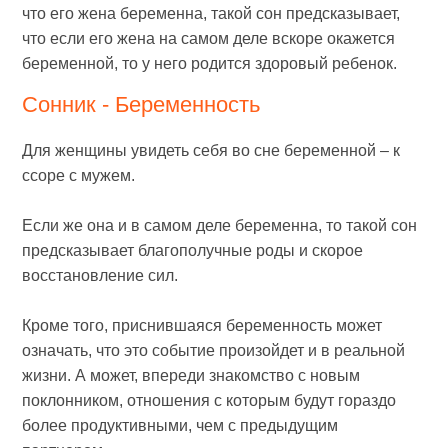
что его жена беременна, такой сон предсказывает,
что если его жена на самом деле вскоре окажется
беременной, то у него родится здоровый ребенок.
Сонник - Беременность
Для женщины увидеть себя во сне беременной – к
ссоре с мужем.
Если же она и в самом деле беременна, то такой сон
предсказывает благополучные роды и скорое
восстановление сил.
Кроме того, приснившаяся беременность может
означать, что это событие произойдет и в реальной
жизни. А может, впереди знакомство с новым
поклонником, отношения с которым будут гораздо
более продуктивными, чем с предыдущим