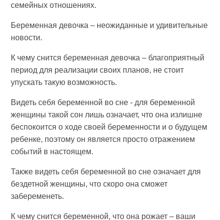
семейных отношениях.
Беременная девочка – неожиданные и удивительные
новости.
К чему снится беременная девочка – благоприятный
период для реализации своих планов, не стоит
упускать такую возможность.
Видеть себя беременной во сне - для беременной
женщины такой сон лишь означает, что она излишне
беспокоится о ходе своей беременности и о будущем
ребенке, поэтому он является просто отражением
событий в настоящем.
Также видеть себя беременной во сне означает для
бездетной женщины, что скоро она сможет
забеременеть.
К чему снится беременной, что она рожает – ваши