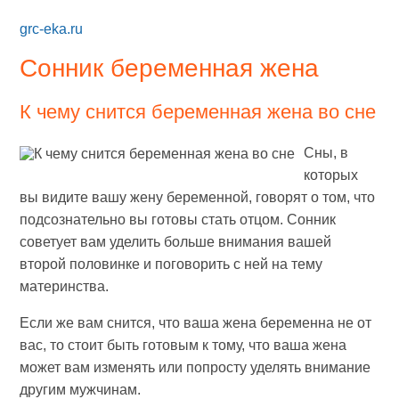
grc-eka.ru
Сонник беременная жена
К чему снится беременная жена во сне
Сны, в
которых
вы видите вашу жену беременной, говорят о том, что
подсознательно вы готовы стать отцом. Сонник
советует вам уделить больше внимания вашей
второй половинке и поговорить с ней на тему
материнства.
Если же вам снится, что ваша жена беременна не от
вас, то стоит быть готовым к тому, что ваша жена
может вам изменять или попросту уделять внимание
другим мужчинам.