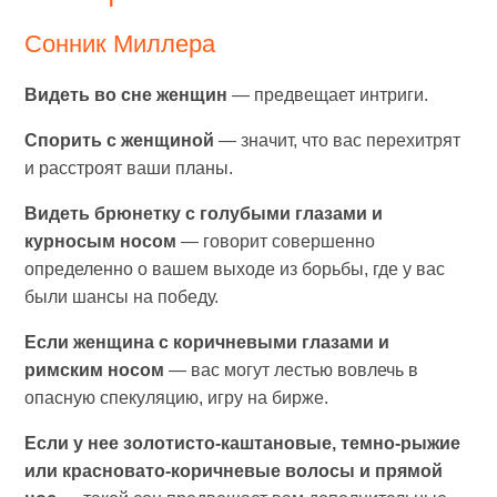
Сонник Миллера
Видеть во сне женщин
— предвещает интриги.
Спорить с женщиной
— значит, что вас перехитрят
и расстроят ваши планы.
Видеть брюнетку с голубыми глазами и
курносым носом
— говорит совершенно
определенно о вашем выходе из борьбы, где у вас
были шансы на победу.
Если женщина с коричневыми глазами и
римским носом
— вас могут лестью вовлечь в
опасную спекуляцию, игру на бирже.
Если у нее золотисто-каштановые, темно-рыжие
или красновато-коричневые волосы и прямой