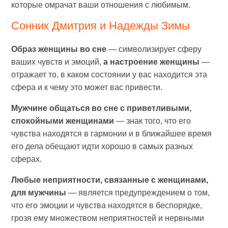
которые омрачат ваши отношения с любимым.
Сонник Дмитрия и Надежды Зимы
Образ женщины во сне
— символизирует сферу
ваших чувств и эмоций,
а настроение женщины
—
отражает то, в каком состоянии у вас находится эта
сфера и к чему это может вас привести.
Мужчине общаться во сне с приветливыми,
спокойными женщинами
— знак того, что его
чувства находятся в гармонии и в ближайшее время
его дела обещают идти хорошо в самых разных
сферах.
Любые неприятности, связанные с женщинами,
для мужчины
— является предупреждением о том,
что его эмоции и чувства находятся в беспорядке,
грозя ему множеством неприятностей и нервными