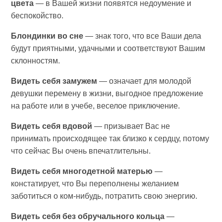
цвета
— в Вашей жизни появятся недоумение и
беспокойство.
Блондинки во сне
— знак того, что все Ваши дела
будут приятными, удачными и соответствуют Вашим
склонностям.
Видеть себя замужем
— означает для молодой
девушки перемену в жизни, выгодное предложение
на работе или в учебе, веселое приключение.
Видеть себя вдовой
— призывает Вас не
принимать происходящее так близко к сердцу, потому
что сейчас Вы очень впечатлительны.
Видеть себя многодетной матерью
—
констатирует, что Вы переполнены желанием
заботиться о ком-нибудь, потратить свою энергию.
Видеть себя без обручального кольца
—