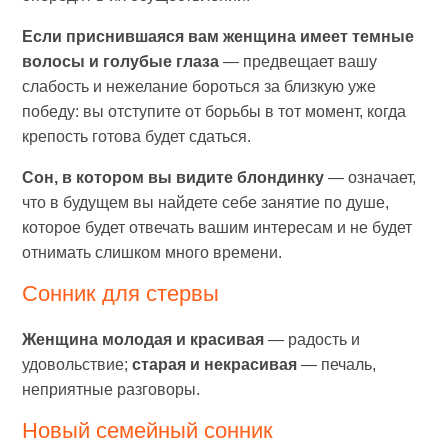
Если приснившаяся вам женщина имеет темные
волосы и голубые глаза
— предвещает вашу
слабость и нежелание бороться за близкую уже
победу: вы отступите от борьбы в тот момент, когда
крепость готова будет сдаться.
Сон, в котором вы видите блондинку
— означает,
что в будущем вы найдете себе занятие по душе,
которое будет отвечать вашим интересам и не будет
отнимать слишком много времени.
Сонник для стервы
Женщина молодая и красивая
— радость и
удовольствие;
старая и некрасивая
— печаль,
неприятные разговоры.
Новый семейный сонник