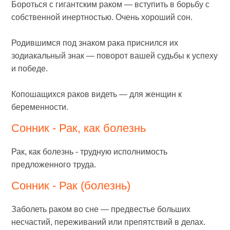
Бороться с гигантским раком — вступить в борьбу с
собственной инертностью. Очень хороший сон.
Родившимся под знаком рака приснился их
зодиакальный знак — поворот вашей судьбы к успеху
и победе.
Копошащихся раков видеть — для женщин к
беременности.
Сонник - Рак, как болезнь
Рак, как болезнь - трудную исполнимость
предложенного труда.
Сонник - Рак (болезнь)
Заболеть раком во сне — предвестье больших
несчастий, переживаний или препятствий в делах.