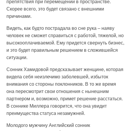
препятствия при перемещении в пространстве.
Скорее всего, это будет связано с внешними
причинами.
Видеть, как будто пострадала во сне рука – наяву
человек не сможет справиться с работой, тяжелой, но
высокооплачиваемой. Ему придется свернуть бизнес,
и это будет правильным решением в сложившейся
ситуации.
Сонник Хамидовой предсказывает женщине, которая
видела себя неизлечимо заболевшей, избыток
внимания со стороны поклонников. В то же время
она пересмотрит свои отношения с нынешним
партнером и, возможно, примет решение расстаться.
В соннике Миллера говорится, что она увидит
преимущества статуса незамужней.
Молодого мужчину Английский сонник