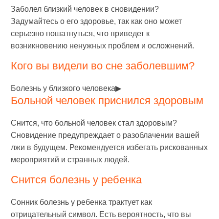
Заболел близкий человек в сновидении?
Задумайтесь о его здоровье, так как оно может
серьезно пошатнуться, что приведет к
возникновению ненужных проблем и осложнений.
Кого вы видели во сне заболевшим?
Болезнь у близкого человека▶
Больной человек приснился здоровым
Снится, что больной человек стал здоровым?
Сновидение предупреждает о разоблачении вашей
лжи в будущем. Рекомендуется избегать рискованных
мероприятий и странных людей.
Снится болезнь у ребенка
Сонник болезнь у ребенка трактует как
отрицательный символ. Есть вероятность, что вы