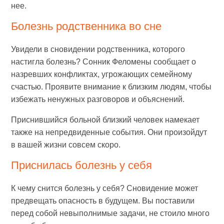
нее.
Болезнь родственника во сне
Увидели в сновидении родственника, которого
настигла болезнь? Сонник Феломены сообщает о
назревших конфликтах, угрожающих семейному
счастью. Проявите внимание к близким людям, чтобы
избежать ненужных разговоров и объяснений.
Приснившийся больной близкий человек намекает
также на непредвиденные события. Они произойдут
в вашей жизни совсем скоро.
Приснилась болезнь у себя
К чему снится болезнь у себя? Сновидение может
предвещать опасность в будущем. Вы поставили
перед собой невыполнимые задачи, не стоило много