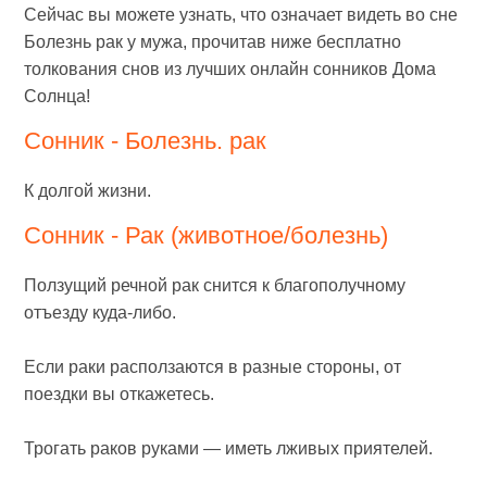
Сейчас вы можете узнать, что означает видеть во сне
Болезнь рак у мужа, прочитав ниже бесплатно
толкования снов из лучших онлайн сонников Дома
Солнца!
Сонник - Болезнь. рак
К долгой жизни.
Сонник - Рак (животное/болезнь)
Ползущий речной рак снится к благополучному
отъезду куда-либо.
Если раки расползаются в разные стороны, от
поездки вы откажетесь.
Трогать раков руками — иметь лживых приятелей.