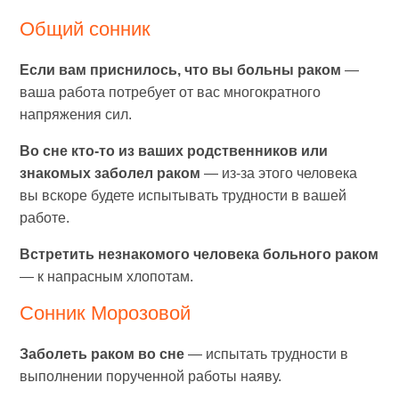
Общий сонник
Если вам приснилось, что вы больны раком
—
ваша работа потребует от вас многократного
напряжения сил.
Во сне кто-то из ваших родственников или
знакомых заболел раком
— из-за этого человека
вы вскоре будете испытывать трудности в вашей
работе.
Встретить незнакомого человека больного раком
— к напрасным хлопотам.
Сонник Морозовой
Заболеть раком во сне
— испытать трудности в
выполнении порученной работы наяву.