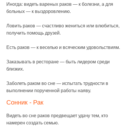
Иногда: видеть вареных раков — к болезни, а для
больных — к выздоровлению.
Ловить раков — счастливо жениться или влюбиться,
получить помощь друзей.
Есть раков — к веселью и всяческим удовольствиям.
Заказывать в ресторане — быть лидером среди
близких.
Заболеть раком во сне — испытать трудности в
выполнении порученной работы наяву.
Сонник - Рак
Видеть во сне раков предвещает удачу тем, кто
намерен создать семью.