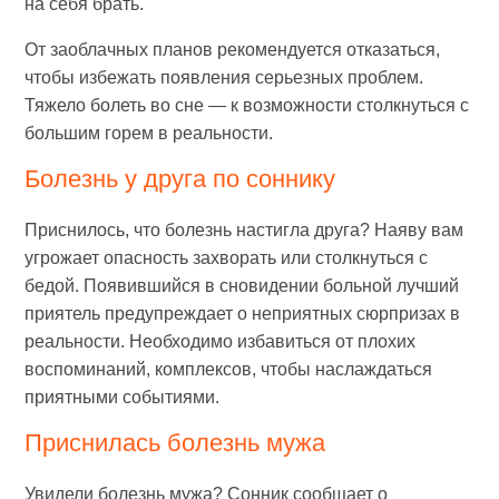
на себя брать.
От заоблачных планов рекомендуется отказаться,
чтобы избежать появления серьезных проблем.
Тяжело болеть во сне — к возможности столкнуться с
большим горем в реальности.
Болезнь у друга по соннику
Приснилось, что болезнь настигла друга? Наяву вам
угрожает опасность захворать или столкнуться с
бедой. Появившийся в сновидении больной лучший
приятель предупреждает о неприятных сюрпризах в
реальности. Необходимо избавиться от плохих
воспоминаний, комплексов, чтобы наслаждаться
приятными событиями.
Приснилась болезнь мужа
Увидели болезнь мужа? Сонник сообщает о