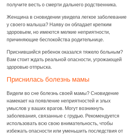
получите весть о смерти дальнего родственника.
Женщина в сновидении увидела легкое заболевание
у своего малыша? Наяву он обладает крепким
здоровьем, но имеются мелкие неприятности,
причиняющие беспокойства родительнице.
Приснившийся ребенок оказался тяжело больным?
Вам стоит ждать реальной опасности, угрожающей
здоровью отпрыска.
Приснилась болезнь мамы
Видели во сне болезнь своей мамы? Сновидение
намекает на появление неприятностей и злых
умыслов у ваших врагов. Могут возникнуть
заболевания, связанные с грудью. Рекомендуется
использовать всю свою внимательность, чтобы
избежать опасности или уменьшить последствия от