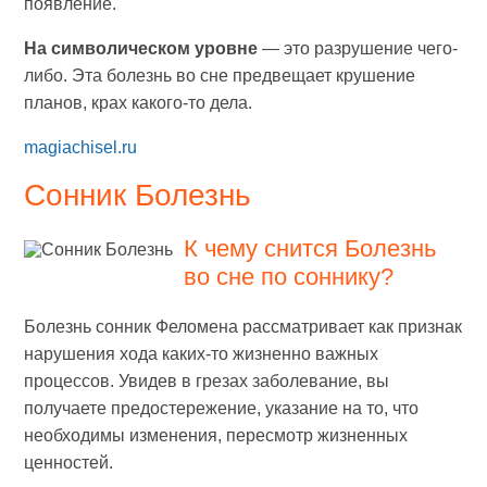
появление.
На символическом уровне
— это разрушение чего-
либо. Эта болезнь во сне предвещает крушение
планов, крах какого-то дела.
magiachisel.ru
Сонник Болезнь
К чему снится Болезнь
во сне по соннику?
Болезнь сонник Феломена рассматривает как признак
нарушения хода каких-то жизненно важных
процессов. Увидев в грезах заболевание, вы
получаете предостережение, указание на то, что
необходимы изменения, пересмотр жизненных
ценностей.