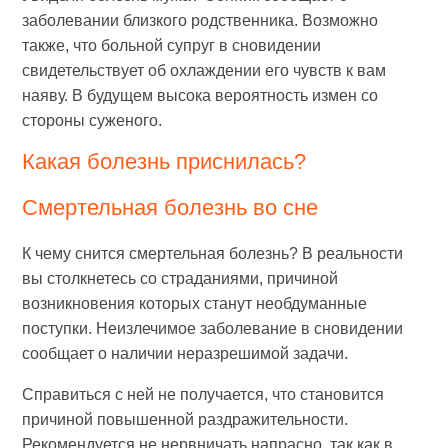
заболевании близкого родственника. Возможно
также, что больной супруг в сновидении
свидетельствует об охлаждении его чувств к вам
наяву. В будущем высока вероятность измен со
стороны суженого.
Какая болезнь приснилась?
Смертельная болезнь во сне
К чему снится смертельная болезнь? В реальности
вы столкнетесь со страданиями, причиной
возникновения которых станут необдуманные
поступки. Неизлечимое заболевание в сновидении
сообщает о наличии неразрешимой задачи.
Справиться с ней не получается, что становится
причиной повышенной раздражительности.
Рекомендуется не нервничать напрасно, так как в