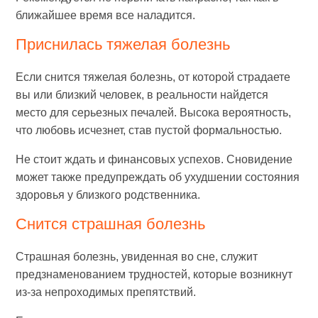
ближайшее время все наладится.
Приснилась тяжелая болезнь
Если снится тяжелая болезнь, от которой страдаете
вы или близкий человек, в реальности найдется
место для серьезных печалей. Высока вероятность,
что любовь исчезнет, став пустой формальностью.
Не стоит ждать и финансовых успехов. Сновидение
может также предупреждать об ухудшении состояния
здоровья у близкого родственника.
Снится страшная болезнь
Страшная болезнь, увиденная во сне, служит
предзнаменованием трудностей, которые возникнут
из-за непроходимых препятствий.