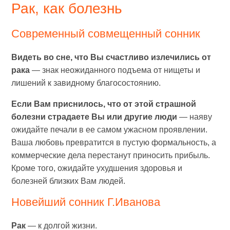
Рак, как болезнь
Современный cовмещенный сонник
Видеть во сне, что Вы счастливо излечились от
рака
— знак неожиданного подъема от нищеты и
лишений к завидному благосостоянию.
Если Вам приснилось, что от этой страшной
болезни страдаете Вы или другие люди
— наяву
ожидайте печали в ее самом ужасном проявлении.
Ваша любовь превратится в пустую формальность, а
коммерческие дела перестанут приносить прибыль.
Кроме того, ожидайте ухудшения здоровья и
болезней близких Вам людей.
Новейший сонник Г.Иванова
Рак
— к долгой жизни.