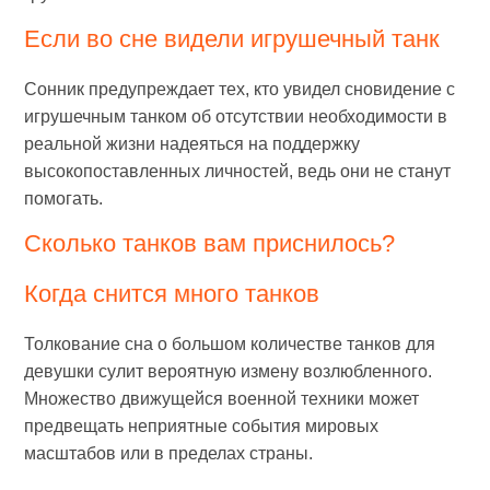
Если во сне видели игрушечный танк
Сонник предупреждает тех, кто увидел сновидение с
игрушечным танком об отсутствии необходимости в
реальной жизни надеяться на поддержку
высокопоставленных личностей, ведь они не станут
помогать.
Сколько танков вам приснилось?
Когда снится много танков
Толкование сна о большом количестве танков для
девушки сулит вероятную измену возлюбленного.
Множество движущейся военной техники может
предвещать неприятные события мировых
масштабов или в пределах страны.