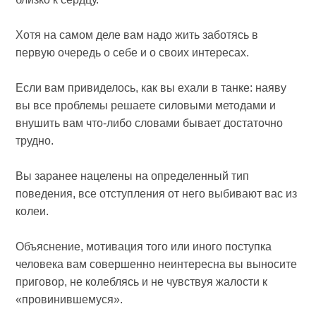
Хотя на самом деле вам надо жить заботясь в
первую очередь о себе и о своих интересах.
Если вам привиделось, как вы ехали в танке: наяву
вы все проблемы решаете силовыми методами и
внушить вам что-либо словами бывает достаточно
трудно.
Вы заранее нацелены на определенный тип
поведения, все отступления от него выбивают вас из
колеи.
Объяснение, мотивация того или иного поступка
человека вам совершенно неинтересна вы выносите
приговор, не колеблясь и не чувствуя жалости к
«провинившемуся».