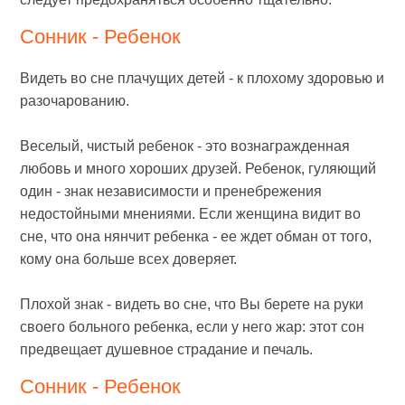
Сонник - Ребенок
Видеть во сне плачущих детей - к плохому здоровью и
разочарованию.
Веселый, чистый ребенок - это вознагражденная
любовь и много хороших друзей. Ребенок, гуляющий
один - знак независимости и пренебрежения
недостойными мнениями. Если женщина видит во
сне, что она нянчит ребенка - ее ждет обман от того,
кому она больше всех доверяет.
Плохой знак - видеть во сне, что Вы берете на руки
своего больного ребенка, если у него жар: этот сон
предвещает душевное страдание и печаль.
Сонник - Ребенок