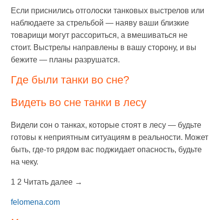
Если приснились отголоски танковых выстрелов или
наблюдаете за стрельбой — наяву ваши близкие
товарищи могут рассориться, а вмешиваться не
стоит. Выстрелы направлены в вашу сторону, и вы
бежите — планы разрушатся.
Где были танки во сне?
Видеть во сне танки в лесу
Видели сон о танках, которые стоят в лесу — будьте
готовы к неприятным ситуациям в реальности. Может
быть, где-то рядом вас поджидает опасность, будьте
на чеку.
1 2 Читать далее →
felomena.com