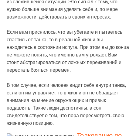
из сложившейся ситуации. Это сигнал к тому, что
нужно больше внимания уделять себе и, по мере
возможности, действовать в своих интересах.
Если вам приснилось, что вы убегаете и пытаетесь
спастись от танка, то в реальной жизни вы
находитесь в состоянии испуга. При этом вы до конца
не можете понять, что именно вам угрожает. Вам
стоит абстрагироваться от ложных переживаний и
перестать бояться перемен.
В том случае, если человек видит себя внутри танка,
если он им управляет, то в жизни он не обращает
внимания на мнение окружающих и привык
подавлять. Такие люди деспотичны, а сон
свидетельствует о том, что пора пересмотреть свою
жизненную позицию.
Толкование по