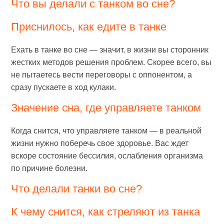
Что вы делали с танком во сне?
Приснилось, как едите в танке
Ехать в танке во сне — значит, в жизни вы сторонник
жестких методов решения проблем. Скорее всего, вы
не пытаетесь вести переговоры с оппонентом, а
сразу пускаете в ход кулаки.
Значение сна, где управляете танком
Когда снится, что управляете танком — в реальной
жизни нужно поберечь свое здоровье. Вас ждет
вскоре состояние бессилия, ослабления организма
по причине болезни.
Что делали танки во сне?
К чему снится, как стреляют из танка