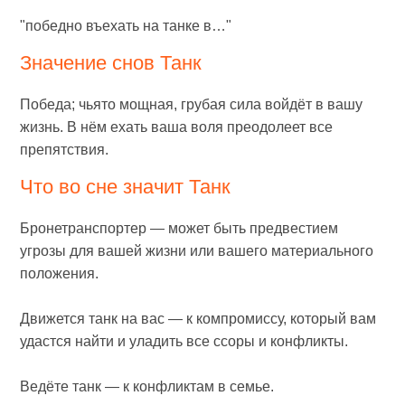
"победно въехать на танке в…"
Значение снов Танк
Победа; чьято мощная, грубая сила войдёт в вашу
жизнь. В нём ехать ваша воля преодолеет все
препятствия.
Что во сне значит Танк
Бронетранспортер — может быть предвестием
угрозы для вашей жизни или вашего материального
положения.
Движется танк на вас — к компромиссу, который вам
удастся найти и уладить все ссоры и конфликты.
Ведёте танк — к конфликтам в семье.