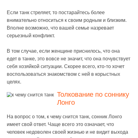
Если танк стреляет, то постарайтесь более
внимательно относиться к своим родным и близким.
Вполне возможно, что вашей семье назревает
серьезный конфликт.
В том случае, если женщине приснилось, что она
едет в танке, это вовсе не значит, что она почувствует
себя хозяйкой ситуации. Скорее всего, кто-то хочет
воспользоваться знакомством с ней в корыстных
целях.
Толкование по соннику
Лонго
На вопрос о том, к чему снится танк, сонник Лонго
имеет свой ответ. Чаще всего это означает, что
человек недоволен своей жизнью и не видит выхода