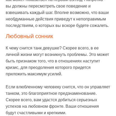
вы должны пересмотреть свое поведение и
взвешивать каждый шаг. Вполне возможно, что ваши
необдуманные действия приведут к непоправимым
последствиям, о которых вы вскоре будете сожалеть.
Любовный сонник
К чему снится танк девушке? Скорее всего, в ее
личной жизни могут возникнуть проблемы. Это может
быть признаком того, что в отношениях наступит
кризис, для преодоления которого придется
приложить максимум усилий.
Если влюбленному человеку снится, что он управляет
танком, это благоприятное предзнаменование.
Скорее всего, вам удастся добиться серьезных
успехов на любовном фронте. Ваши отношения
будут счастливыми и крепкими.