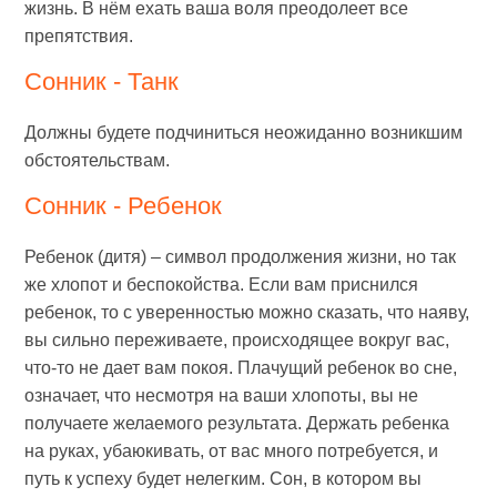
жизнь. В нём ехать ваша воля преодолеет все
препятствия.
Сонник - Танк
Должны будете подчиниться неожиданно возникшим
обстоятельствам.
Сонник - Ребенок
Ребенок (дитя) – символ продолжения жизни, но так
же хлопот и беспокойства. Если вам приснился
ребенок, то с уверенностью можно сказать, что наяву,
вы сильно переживаете, происходящее вокруг вас,
что-то не дает вам покоя. Плачущий ребенок во сне,
означает, что несмотря на ваши хлопоты, вы не
получаете желаемого результата. Держать ребенка
на руках, убаюкивать, от вас много потребуется, и
путь к успеху будет нелегким. Сон, в котором вы