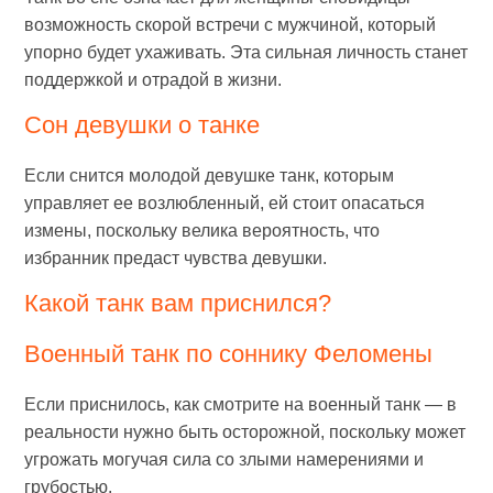
возможность скорой встречи с мужчиной, который
упорно будет ухаживать. Эта сильная личность станет
поддержкой и отрадой в жизни.
Сон девушки о танке
Если снится молодой девушке танк, которым
управляет ее возлюбленный, ей стоит опасаться
измены, поскольку велика вероятность, что
избранник предаст чувства девушки.
Какой танк вам приснился?
Военный танк по соннику Феломены
Если приснилось, как смотрите на военный танк — в
реальности нужно быть осторожной, поскольку может
угрожать могучая сила со злыми намерениями и
грубостью.