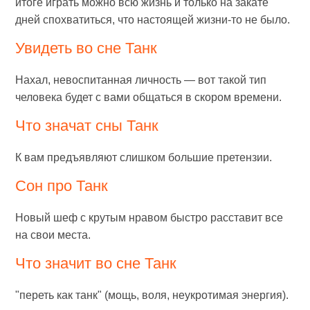
итоге играть можно всю жизнь и только на закате
дней спохватиться, что настоящей жизни-то не было.
Увидеть во сне Танк
Нахал, невоспитанная личность — вот такой тип
человека будет с вами общаться в скором времени.
Что значат сны Танк
К вам предъявляют слишком большие претензии.
Сон про Танк
Новый шеф с крутым нравом быстро расставит все
на свои места.
Что значит во сне Танк
"переть как танк" (мощь, воля, неукротимая энергия).