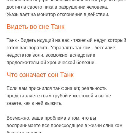
достигла своего пика в разрушении человека.
Указывает на монитор отклонения в действии.
Видеть во сне Танк
Танк - Видеть идущий на вас - тяжелый недуг, который
готов вас поразить. Управлять танком - бессилие,
недостаток воли, возможно, вследствие
продолжительной хронической болезни.
Что означает сон Танк
Если вам приснился танк: значит, реальность
представляется вам грубой и жестокой и вы не
знаете, как в ней выжить.
Возможно, ваша проблема в том, что вы
воспринимаете все происходящее в жизни слишком
близко к сердцу.