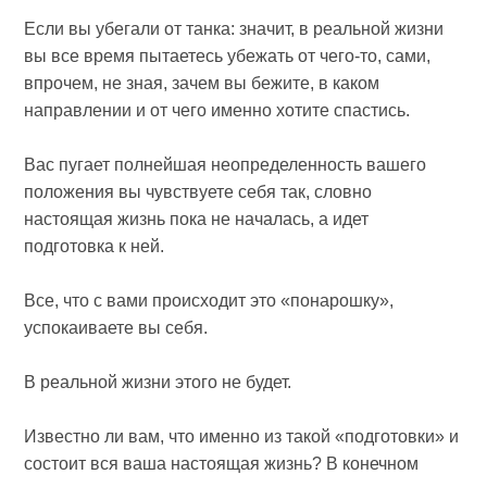
Если вы убегали от танка: значит, в реальной жизни
вы все время пытаетесь убежать от чего-то, сами,
впрочем, не зная, зачем вы бежите, в каком
направлении и от чего именно хотите спастись.
Вас пугает полнейшая неопределенность вашего
положения вы чувствуете себя так, словно
настоящая жизнь пока не началась, а идет
подготовка к ней.
Все, что с вами происходит это «понарошку»,
успокаиваете вы себя.
В реальной жизни этого не будет.
Известно ли вам, что именно из такой «подготовки» и
состоит вся ваша настоящая жизнь? В конечном