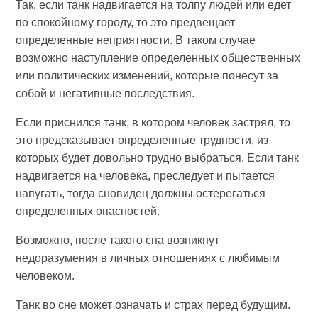
Так, если танк надвигается на толпу людей или едет
по спокойному городу, то это предвещает
определенные неприятности. В таком случае
возможно наступление определенных общественных
или политических изменений, которые понесут за
собой и негативные последствия.
Если приснился танк, в котором человек застрял, то
это предсказывает определенные трудности, из
которых будет довольно трудно выбраться. Если танк
надвигается на человека, преследует и пытается
напугать, тогда сновидец должны остерегаться
определенных опасностей.
Возможно, после такого сна возникнут
недоразумения в личных отношениях с любимым
человеком.
Танк во сне может означать и страх перед будущим.