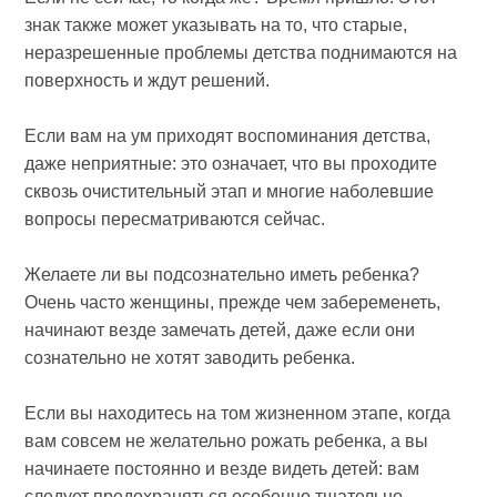
знак также может указывать на то, что старые,
неразрешенные проблемы детства поднимаются на
поверхность и ждут решений.
Если вам на ум приходят воспоминания детства,
даже неприятные: это означает, что вы проходите
сквозь очистительный этап и многие наболевшие
вопросы пересматриваются сейчас.
Желаете ли вы подсознательно иметь ребенка?
Очень часто женщины, прежде чем забеременеть,
начинают везде замечать детей, даже если они
сознательно не хотят заводить ребенка.
Если вы находитесь на том жизненном этапе, когда
вам совсем не желательно рожать ребенка, а вы
начинаете постоянно и везде видеть детей: вам
следует предохраняться особенно тщательно.