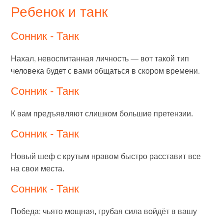
Ребенок и танк
Сонник - Танк
Нахал, невоспитанная личность — вот такой тип
человека будет с вами общаться в скором времени.
Сонник - Танк
К вам предъявляют слишком большие претензии.
Сонник - Танк
Новый шеф с крутым нравом быстро расставит все
на свои места.
Сонник - Танк
Победа; чьято мощная, грубая сила войдёт в вашу