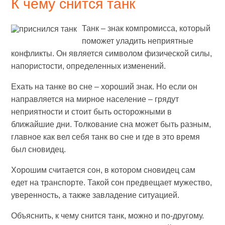
К чему снится танк
Танк – знак компромисса, который
поможет уладить неприятные
конфликты. Он является символом физической силы,
напористости, определенных изменений.
Ехать на танке во сне – хороший знак. Но если он
направляется на мирное население – грядут
неприятности и стоит быть осторожными в
ближайшие дни. Толкование сна может быть разным,
главное как вел себя танк во сне и где в это время
был сновидец.
Хорошим считается сон, в котором сновидец сам
едет на транспорте. Такой сон предвещает мужество,
уверенность, а также завладение ситуацией.
Объяснить, к чему снится танк, можно и по-другому.