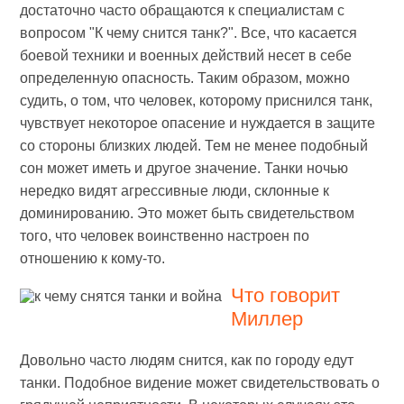
достаточно часто обращаются к специалистам с
вопросом "К чему снится танк?". Все, что касается
боевой техники и военных действий несет в себе
определенную опасность. Таким образом, можно
судить, о том, что человек, которому приснился танк,
чувствует некоторое опасение и нуждается в защите
со стороны близких людей. Тем не менее подобный
сон может иметь и другое значение. Танки ночью
нередко видят агрессивные люди, склонные к
доминированию. Это может быть свидетельством
того, что человек воинственно настроен по
отношению к кому-то.
Что говорит
Миллер
Довольно часто людям снится, как по городу едут
танки. Подобное видение может свидетельствовать о