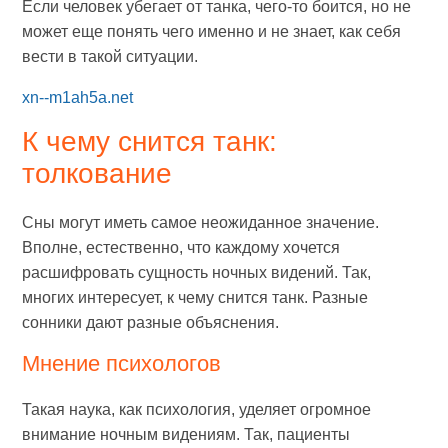
Если человек убегает от танка, чего-то боится, но не
может еще понять чего именно и не знает, как себя
вести в такой ситуации.
xn--m1ah5a.net
К чему снится танк:
толкование
Сны могут иметь самое неожиданное значение.
Вполне, естественно, что каждому хочется
расшифровать сущность ночных видений. Так,
многих интересует, к чему снится танк. Разные
сонники дают разные объяснения.
Мнение психологов
Такая наука, как психология, уделяет огромное
внимание ночным видениям. Так, пациенты