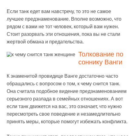
Если танк едет вам навстречу, то это не самое
лучшее предзнаменование. Вполне возможно, что
рядом с вами не тот человек, который вам нужен.
Стоит разорвать эти отношения, пока вы не стали
жертвой обмана и предательства.
Толкование по
соннику Ванги
К знаменитой провидице Ванге достаточно часто
обращались с вопросом о том, к чему снится танк.
Она считала подобное видение предзнаменованием
серьезного разлада в семейных отношениях. А вот
если танк движется на вас, это означает, что нужно
пересмотреть свое поведение и незамедлительно
принять меры, которые помогут избежать конфликта.