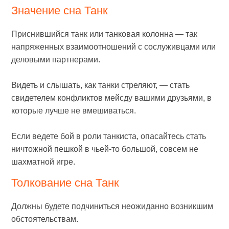
Значение сна Танк
Приснившийся танк или танковая колонна — так
напряженных взаимоотношений с сослуживцами или
деловыми партнерами.
Видеть и слышать, как танки стреляют, — стать
свидетелем конфликтов мейсду вашими друзьями, в
которые лучше не вмешиваться.
Если ведете бой в роли танкиста, опасайтесь стать
ничтожной пешкой в чьей-то большой, совсем не
шахматной игре.
Толкование сна Танк
Должны будете подчиниться неожиданно возникшим
обстоятельствам.